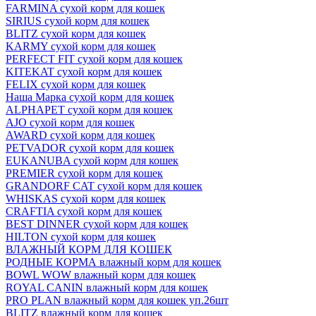
FARMINA сухой корм для кошек
SIRIUS сухой корм для кошек
BLITZ сухой корм для кошек
KARMY сухой корм для кошек
PERFECT FIT сухой корм для кошек
KITEKAT сухой корм для кошек
FELIX сухой корм для кошек
Наша Марка сухой корм для кошек
ALPHAPET сухой корм для кошек
AJO сухой корм для кошек
AWARD сухой корм для кошек
PETVADOR сухой корм для кошек
EUKANUBA сухой корм для кошек
PREMIER сухой корм для кошек
GRANDORF CAT сухой корм для кошек
WHISKAS сухой корм для кошек
CRAFTIA сухой корм для кошек
BEST DINNER сухой корм для кошек
HILTON сухой корм для кошек
ВЛАЖНЫЙ КОРМ ДЛЯ КОШЕК
РОДНЫЕ КОРМА влажный корм для кошек
BOWL WOW влажный корм для кошек
ROYAL CANIN влажный корм для кошек
PRO PLAN влажный корм для кошек уп.26шт
BLITZ влажный корм для кошек