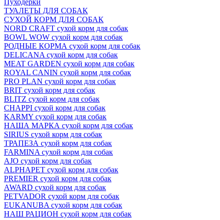
Пуходёрки
ТУАЛЕТЫ ДЛЯ СОБАК
СУХОЙ КОРМ ДЛЯ СОБАК
NORD CRAFT сухой корм для собак
BOWL WOW сухой корм для собак
РОДНЫЕ КОРМА сухой корм для собак
DELICANA сухой корм для собак
MEAT GARDEN сухой корм для собак
ROYAL CANIN сухой корм для собак
PRO PLAN сухой корм для собак
BRIT сухой корм для собак
BLITZ сухой корм для собак
CHAPPI сухой корм для собак
KARMY сухой корм для собак
НАША МАРКА сухой корм для собак
SIRIUS сухой корм для собак
ТРАПЕЗА сухой корм для собак
FARMINA сухой корм для собак
AJO сухой корм для собак
ALPHAPET сухой корм для собак
PREMIER сухой корм для собак
AWARD сухой корм для собак
PETVADOR сухой корм для собак
EUKANUBA сухой корм для собак
НАШ РАЦИОН сухой корм для собак