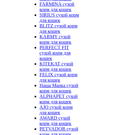
FARMINA сухой
корм для кошек
SIRIUS сухой корм
для кошек
BLITZ сухой корм
для кошек
KARMY сухой
корм для кошек
PERFECT FIT
сухой корм для
кошек
KITEKAT сухой
корм для кошек
FELIX сухой корм
для кошек
Наша Марка сухой
корм для кошек
ALPHAPET сухой
корм для кошек
AJO сухой корм
для кошек
AWARD сухой
корм для кошек
PETVADOR сухой
корм для кошек