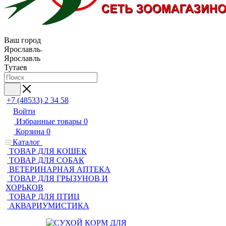
Ваш город
Ярославль
Ярославль
Тутаев
+7 (48533) 2 34 58
Войти
Избранные товары
0
Корзина
0
Каталог
ТОВАР ДЛЯ КОШЕК
ТОВАР ДЛЯ СОБАК
ВЕТЕРИНАРНАЯ АПТЕКА
ТОВАР ДЛЯ ГРЫЗУНОВ И
ХОРЬКОВ
ТОВАР ДЛЯ ПТИЦ
АКВАРИУМИСТИКА