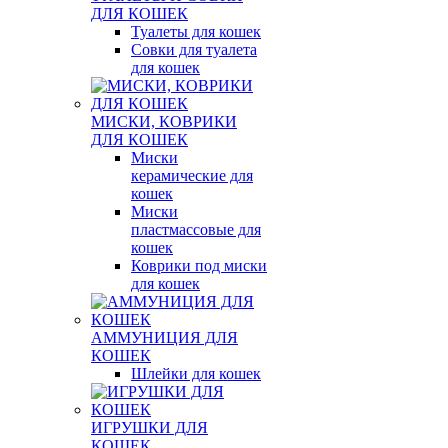
ДЛЯ КОШЕК
Туалеты для кошек
Совки для туалета
для кошек
МИСКИ, КОВРИКИ
ДЛЯ КОШЕК
Миски
керамические для
кошек
Миски
пластмассовые для
кошек
Коврики под миски
для кошек
АММУНИЦИЯ ДЛЯ
КОШЕК
Шлейки для кошек
ИГРУШКИ ДЛЯ
КОШЕК