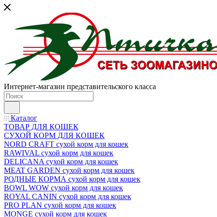
Интернет-магазин представительского класса
Каталог
ТОВАР ДЛЯ КОШЕК
СУХОЙ КОРМ ДЛЯ КОШЕК
NORD CRAFT сухой корм для кошек
RAWIVAL сухой корм для кошек
DELICANA сухой корм для кошек
MEAT GARDEN сухой корм для кошек
РОДНЫЕ КОРМА сухой корм для кошек
BOWL WOW сухой корм для кошек
ROYAL CANIN сухой корм для кошек
PRO PLAN сухой корм для кошек
MONGE сухой корм для кошек