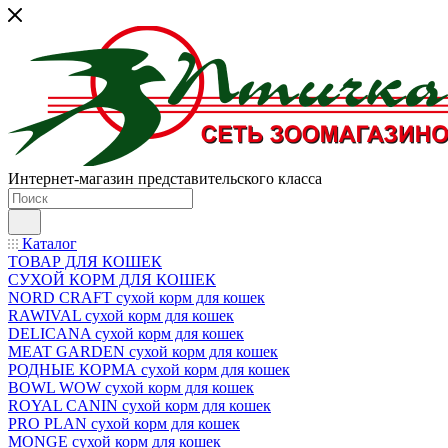
Интернет-магазин представительского класса
Каталог
ТОВАР ДЛЯ КОШЕК
СУХОЙ КОРМ ДЛЯ КОШЕК
NORD CRAFT сухой корм для кошек
RAWIVAL сухой корм для кошек
DELICANA сухой корм для кошек
MEAT GARDEN сухой корм для кошек
РОДНЫЕ КОРМА сухой корм для кошек
BOWL WOW сухой корм для кошек
ROYAL CANIN сухой корм для кошек
PRO PLAN сухой корм для кошек
MONGE сухой корм для кошек