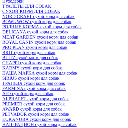
Пуходёрки
ТУАЛЕТЫ ДЛЯ СОБАК
СУХОЙ КОРМ ДЛЯ СОБАК
NORD CRAFT сухой корм для собак
BOWL WOW сухой корм для собак
РОДНЫЕ КОРМА сухой корм для собак
DELICANA сухой корм для собак
MEAT GARDEN сухой корм для собак
ROYAL CANIN сухой корм для собак
PRO PLAN сухой корм для собак
BRIT сухой корм для собак
BLITZ сухой корм для собак
CHAPPI сухой корм для собак
KARMY сухой корм для собак
НАША МАРКА сухой корм для собак
SIRIUS сухой корм для собак
ТРАПЕЗА сухой корм для собак
FARMINA сухой корм для собак
AJO сухой корм для собак
ALPHAPET сухой корм для собак
PREMIER сухой корм для собак
AWARD сухой корм для собак
PETVADOR сухой корм для собак
EUKANUBA сухой корм для собак
НАШ РАЦИОН сухой корм для собак