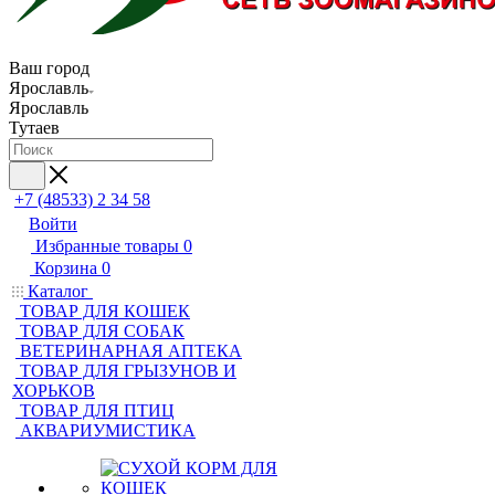
Ваш город
Ярославль
Ярославль
Тутаев
+7 (48533) 2 34 58
Войти
Избранные товары
0
Корзина
0
Каталог
ТОВАР ДЛЯ КОШЕК
ТОВАР ДЛЯ СОБАК
ВЕТЕРИНАРНАЯ АПТЕКА
ТОВАР ДЛЯ ГРЫЗУНОВ И
ХОРЬКОВ
ТОВАР ДЛЯ ПТИЦ
АКВАРИУМИСТИКА