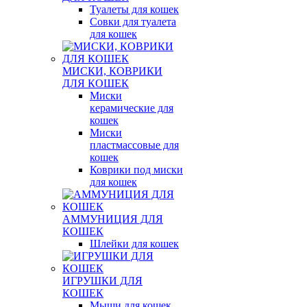
Туалеты для кошек
Совки для туалета
для кошек
МИСКИ, КОВРИКИ
ДЛЯ КОШЕК
Миски
керамические для
кошек
Миски
пластмассовые для
кошек
Коврики под миски
для кошек
АММУНИЦИЯ ДЛЯ
КОШЕК
Шлейки для кошек
ИГРУШКИ ДЛЯ
КОШЕК
Мыши для кошек