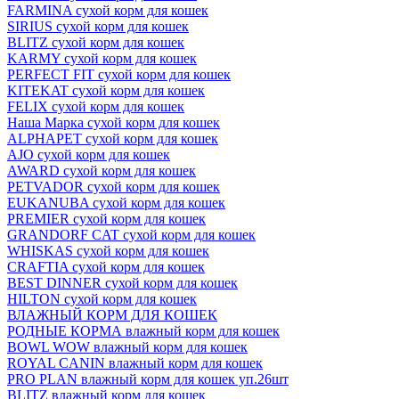
FARMINA сухой корм для кошек
SIRIUS сухой корм для кошек
BLITZ сухой корм для кошек
KARMY сухой корм для кошек
PERFECT FIT сухой корм для кошек
KITEKAT сухой корм для кошек
FELIX сухой корм для кошек
Наша Марка сухой корм для кошек
ALPHAPET сухой корм для кошек
AJO сухой корм для кошек
AWARD сухой корм для кошек
PETVADOR сухой корм для кошек
EUKANUBA сухой корм для кошек
PREMIER сухой корм для кошек
GRANDORF CAT сухой корм для кошек
WHISKAS сухой корм для кошек
CRAFTIA сухой корм для кошек
BEST DINNER сухой корм для кошек
HILTON сухой корм для кошек
ВЛАЖНЫЙ КОРМ ДЛЯ КОШЕК
РОДНЫЕ КОРМА влажный корм для кошек
BOWL WOW влажный корм для кошек
ROYAL CANIN влажный корм для кошек
PRO PLAN влажный корм для кошек уп.26шт
BLITZ влажный корм для кошек