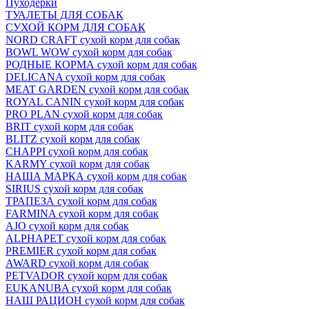
Пуходёрки
ТУАЛЕТЫ ДЛЯ СОБАК
СУХОЙ КОРМ ДЛЯ СОБАК
NORD CRAFT сухой корм для собак
BOWL WOW сухой корм для собак
РОДНЫЕ КОРМА сухой корм для собак
DELICANA сухой корм для собак
MEAT GARDEN сухой корм для собак
ROYAL CANIN сухой корм для собак
PRO PLAN сухой корм для собак
BRIT сухой корм для собак
BLITZ сухой корм для собак
CHAPPI сухой корм для собак
KARMY сухой корм для собак
НАША МАРКА сухой корм для собак
SIRIUS сухой корм для собак
ТРАПЕЗА сухой корм для собак
FARMINA сухой корм для собак
AJO сухой корм для собак
ALPHAPET сухой корм для собак
PREMIER сухой корм для собак
AWARD сухой корм для собак
PETVADOR сухой корм для собак
EUKANUBA сухой корм для собак
НАШ РАЦИОН сухой корм для собак