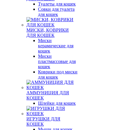
Туалеты для кошек
Совки для туалета
для кошек
МИСКИ, КОВРИКИ
ДЛЯ КОШЕК
Миски
керамические для
кошек
Миски
пластмассовые для
кошек
Коврики под миски
для кошек
АММУНИЦИЯ ДЛЯ
КОШЕК
Шлейки для кошек
ИГРУШКИ ДЛЯ
КОШЕК
Мыши для кошек