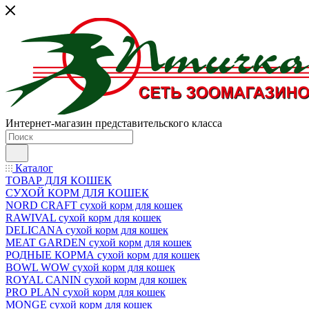
Интернет-магазин представительского класса
Каталог
ТОВАР ДЛЯ КОШЕК
СУХОЙ КОРМ ДЛЯ КОШЕК
NORD CRAFT сухой корм для кошек
RAWIVAL сухой корм для кошек
DELICANA сухой корм для кошек
MEAT GARDEN сухой корм для кошек
РОДНЫЕ КОРМА сухой корм для кошек
BOWL WOW сухой корм для кошек
ROYAL CANIN сухой корм для кошек
PRO PLAN сухой корм для кошек
MONGE сухой корм для кошек