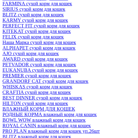
FARMINA сухой корм для кошек
SIRIUS сухой корм для кошек
BLITZ сухой корм для кошек
KARMY сухой корм для кошек
PERFECT FIT сухой корм для кошек
KITEKAT сухой корм для кошек
FELIX сухой корм для кошек
Наша Марка сухой корм для кошек
ALPHAPET сухой корм для кошек
AJO сухой корм для кошек
AWARD сухой корм для кошек
PETVADOR сухой корм для кошек
EUKANUBA сухой корм для кошек
PREMIER сухой корм для кошек
GRANDORF CAT сухой корм для кошек
WHISKAS сухой корм для кошек
CRAFTIA сухой корм для кошек
BEST DINNER сухой корм для кошек
HILTON сухой корм для кошек
ВЛАЖНЫЙ КОРМ ДЛЯ КОШЕК
РОДНЫЕ КОРМА влажный корм для кошек
BOWL WOW влажный корм для кошек
ROYAL CANIN влажный корм для кошек
PRO PLAN влажный корм для кошек уп.26шт
BLITZ влажный корм для кошек