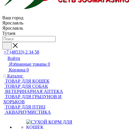
Ваш город
Ярославль
Ярославль
Тутаев
+7 (48533) 2 34 58
Войти
Избранные товары
0
Корзина
0
Каталог
ТОВАР ДЛЯ КОШЕК
ТОВАР ДЛЯ СОБАК
ВЕТЕРИНАРНАЯ АПТЕКА
ТОВАР ДЛЯ ГРЫЗУНОВ И
ХОРЬКОВ
ТОВАР ДЛЯ ПТИЦ
АКВАРИУМИСТИКА