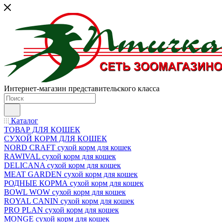
Интернет-магазин представительского класса
Каталог
ТОВАР ДЛЯ КОШЕК
СУХОЙ КОРМ ДЛЯ КОШЕК
NORD CRAFT сухой корм для кошек
RAWIVAL сухой корм для кошек
DELICANA сухой корм для кошек
MEAT GARDEN сухой корм для кошек
РОДНЫЕ КОРМА сухой корм для кошек
BOWL WOW сухой корм для кошек
ROYAL CANIN сухой корм для кошек
PRO PLAN сухой корм для кошек
MONGE сухой корм для кошек