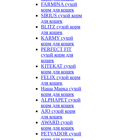
FARMINA сухой
корм для кошек
SIRIUS сухой корм
для кошек
BLITZ сухой корм
для кошек
KARMY сухой
корм для кошек
PERFECT FIT
сухой корм для
кошек
KITEKAT сухой
корм для кошек
FELIX сухой корм
для кошек
Наша Марка сухой
корм для кошек
ALPHAPET сухой
корм для кошек
AJO сухой корм
для кошек
AWARD сухой
корм для кошек
PETVADOR сухой
корм для кошек