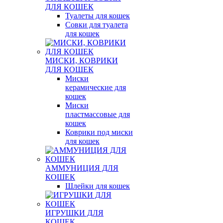
ДЛЯ КОШЕК
Туалеты для кошек
Совки для туалета
для кошек
МИСКИ, КОВРИКИ
ДЛЯ КОШЕК
Миски
керамические для
кошек
Миски
пластмассовые для
кошек
Коврики под миски
для кошек
АММУНИЦИЯ ДЛЯ
КОШЕК
Шлейки для кошек
ИГРУШКИ ДЛЯ
КОШЕК