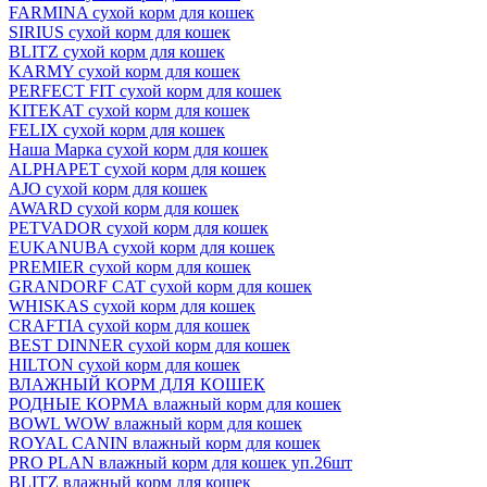
FARMINA сухой корм для кошек
SIRIUS сухой корм для кошек
BLITZ сухой корм для кошек
KARMY сухой корм для кошек
PERFECT FIT сухой корм для кошек
KITEKAT сухой корм для кошек
FELIX сухой корм для кошек
Наша Марка сухой корм для кошек
ALPHAPET сухой корм для кошек
AJO сухой корм для кошек
AWARD сухой корм для кошек
PETVADOR сухой корм для кошек
EUKANUBA сухой корм для кошек
PREMIER сухой корм для кошек
GRANDORF CAT сухой корм для кошек
WHISKAS сухой корм для кошек
CRAFTIA сухой корм для кошек
BEST DINNER сухой корм для кошек
HILTON сухой корм для кошек
ВЛАЖНЫЙ КОРМ ДЛЯ КОШЕК
РОДНЫЕ КОРМА влажный корм для кошек
BOWL WOW влажный корм для кошек
ROYAL CANIN влажный корм для кошек
PRO PLAN влажный корм для кошек уп.26шт
BLITZ влажный корм для кошек