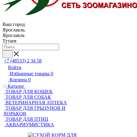
Ваш город
Ярославль
Ярославль
Тутаев
+7 (48533) 2 34 58
Войти
Избранные товары
0
Корзина
0
Каталог
ТОВАР ДЛЯ КОШЕК
ТОВАР ДЛЯ СОБАК
ВЕТЕРИНАРНАЯ АПТЕКА
ТОВАР ДЛЯ ГРЫЗУНОВ И
ХОРЬКОВ
ТОВАР ДЛЯ ПТИЦ
АКВАРИУМИСТИКА