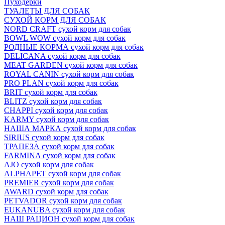
Пуходёрки
ТУАЛЕТЫ ДЛЯ СОБАК
СУХОЙ КОРМ ДЛЯ СОБАК
NORD CRAFT сухой корм для собак
BOWL WOW сухой корм для собак
РОДНЫЕ КОРМА сухой корм для собак
DELICANA сухой корм для собак
MEAT GARDEN сухой корм для собак
ROYAL CANIN сухой корм для собак
PRO PLAN сухой корм для собак
BRIT сухой корм для собак
BLITZ сухой корм для собак
CHAPPI сухой корм для собак
KARMY сухой корм для собак
НАША МАРКА сухой корм для собак
SIRIUS сухой корм для собак
ТРАПЕЗА сухой корм для собак
FARMINA сухой корм для собак
AJO сухой корм для собак
ALPHAPET сухой корм для собак
PREMIER сухой корм для собак
AWARD сухой корм для собак
PETVADOR сухой корм для собак
EUKANUBA сухой корм для собак
НАШ РАЦИОН сухой корм для собак