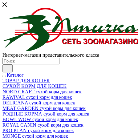
Интернет-магазин представительского класса
Каталог
ТОВАР ДЛЯ КОШЕК
СУХОЙ КОРМ ДЛЯ КОШЕК
NORD CRAFT сухой корм для кошек
RAWIVAL сухой корм для кошек
DELICANA сухой корм для кошек
MEAT GARDEN сухой корм для кошек
РОДНЫЕ КОРМА сухой корм для кошек
BOWL WOW сухой корм для кошек
ROYAL CANIN сухой корм для кошек
PRO PLAN сухой корм для кошек
MONGE сухой корм для кошек