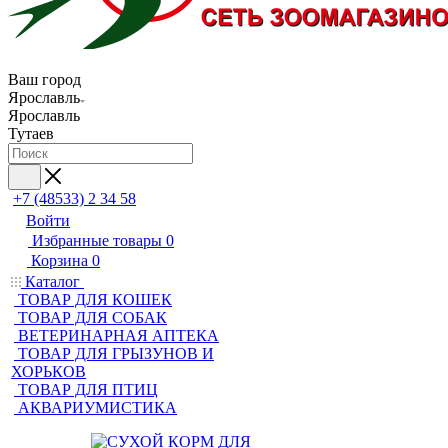
Ваш город
Ярославль
Ярославль
Тутаев
+7 (48533) 2 34 58
Войти
Избранные товары
0
Корзина
0
Каталог
ТОВАР ДЛЯ КОШЕК
ТОВАР ДЛЯ СОБАК
ВЕТЕРИНАРНАЯ АПТЕКА
ТОВАР ДЛЯ ГРЫЗУНОВ И
ХОРЬКОВ
ТОВАР ДЛЯ ПТИЦ
АКВАРИУМИСТИКА