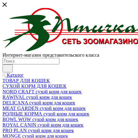
Интернет-магазин представительского класса
Каталог
ТОВАР ДЛЯ КОШЕК
СУХОЙ КОРМ ДЛЯ КОШЕК
NORD CRAFT сухой корм для кошек
RAWIVAL сухой корм для кошек
DELICANA сухой корм для кошек
MEAT GARDEN сухой корм для кошек
РОДНЫЕ КОРМА сухой корм для кошек
BOWL WOW сухой корм для кошек
ROYAL CANIN сухой корм для кошек
PRO PLAN сухой корм для кошек
MONGE сухой корм для кошек