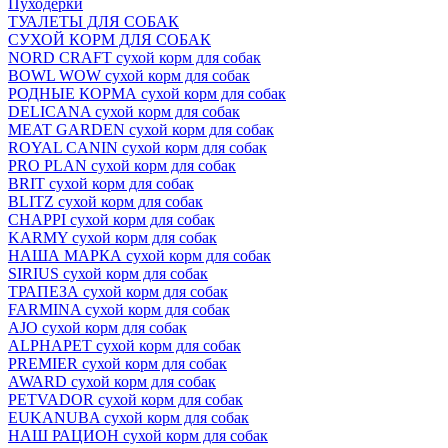
Пуходёрки
ТУАЛЕТЫ ДЛЯ СОБАК
СУХОЙ КОРМ ДЛЯ СОБАК
NORD CRAFT сухой корм для собак
BOWL WOW сухой корм для собак
РОДНЫЕ КОРМА сухой корм для собак
DELICANA сухой корм для собак
MEAT GARDEN сухой корм для собак
ROYAL CANIN сухой корм для собак
PRO PLAN сухой корм для собак
BRIT сухой корм для собак
BLITZ сухой корм для собак
CHAPPI сухой корм для собак
KARMY сухой корм для собак
НАША МАРКА сухой корм для собак
SIRIUS сухой корм для собак
ТРАПЕЗА сухой корм для собак
FARMINA сухой корм для собак
AJO сухой корм для собак
ALPHAPET сухой корм для собак
PREMIER сухой корм для собак
AWARD сухой корм для собак
PETVADOR сухой корм для собак
EUKANUBA сухой корм для собак
НАШ РАЦИОН сухой корм для собак