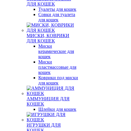
ДЛЯ КОШЕК
Туалеты для кошек
Совки для туалета
для кошек
МИСКИ, КОВРИКИ
ДЛЯ КОШЕК
Миски
керамические для
кошек
Миски
пластмассовые для
кошек
Коврики под миски
для кошек
АММУНИЦИЯ ДЛЯ
КОШЕК
Шлейки для кошек
ИГРУШКИ ДЛЯ
КОШЕК