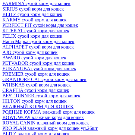
FARMINA сухой корм для кошек
SIRIUS сухой корм для кошек
BLITZ сухой корм для кошек
KARMY сухой корм для кошек
PERFECT FIT сухой корм для кошек
KITEKAT сухой корм для кошек
FELIX сухой корм для кошек
Наша Марка сухой корм для кошек
ALPHAPET сухой корм для кошек
AJO сухой корм для кошек
AWARD сухой корм для кошек
PETVADOR сухой корм для кошек
EUKANUBA сухой корм для кошек
PREMIER сухой корм для кошек
GRANDORF CAT сухой корм для кошек
WHISKAS сухой корм для кошек
CRAFTIA сухой корм для кошек
BEST DINNER сухой корм для кошек
HILTON сухой корм для кошек
ВЛАЖНЫЙ КОРМ ДЛЯ КОШЕК
РОДНЫЕ КОРМА влажный корм для кошек
BOWL WOW влажный корм для кошек
ROYAL CANIN влажный корм для кошек
PRO PLAN влажный корм для кошек уп.26шт
BLITZ влажный корм для кошек