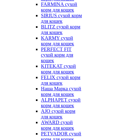
FARMINA сухой
корм для кошек
SIRIUS сухой корм
для кошек
BLITZ сухой корм
для кошек
KARMY сухой
корм для кошек
PERFECT FIT
сухой корм для
кошек
KITEKAT сухой
корм для кошек
FELIX сухой корм
для кошек
Наша Марка сухой
корм для кошек
ALPHAPET сухой
корм для кошек
AJO сухой корм
для кошек
AWARD сухой
корм для кошек
PETVADOR сухой
корм для кошек