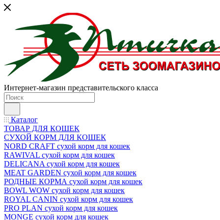
Интернет-магазин представительского класса
Каталог
ТОВАР ДЛЯ КОШЕК
СУХОЙ КОРМ ДЛЯ КОШЕК
NORD CRAFT сухой корм для кошек
RAWIVAL сухой корм для кошек
DELICANA сухой корм для кошек
MEAT GARDEN сухой корм для кошек
РОДНЫЕ КОРМА сухой корм для кошек
BOWL WOW сухой корм для кошек
ROYAL CANIN сухой корм для кошек
PRO PLAN сухой корм для кошек
MONGE сухой корм для кошек