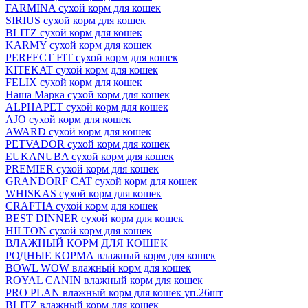
FARMINA сухой корм для кошек
SIRIUS сухой корм для кошек
BLITZ сухой корм для кошек
KARMY сухой корм для кошек
PERFECT FIT сухой корм для кошек
KITEKAT сухой корм для кошек
FELIX сухой корм для кошек
Наша Марка сухой корм для кошек
ALPHAPET сухой корм для кошек
AJO сухой корм для кошек
AWARD сухой корм для кошек
PETVADOR сухой корм для кошек
EUKANUBA сухой корм для кошек
PREMIER сухой корм для кошек
GRANDORF CAT сухой корм для кошек
WHISKAS сухой корм для кошек
CRAFTIA сухой корм для кошек
BEST DINNER сухой корм для кошек
HILTON сухой корм для кошек
ВЛАЖНЫЙ КОРМ ДЛЯ КОШЕК
РОДНЫЕ КОРМА влажный корм для кошек
BOWL WOW влажный корм для кошек
ROYAL CANIN влажный корм для кошек
PRO PLAN влажный корм для кошек уп.26шт
BLITZ влажный корм для кошек