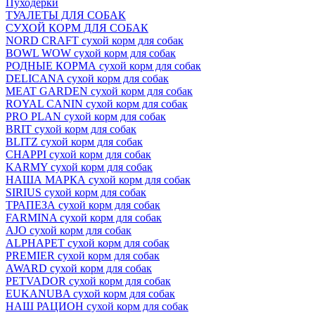
Пуходёрки
ТУАЛЕТЫ ДЛЯ СОБАК
СУХОЙ КОРМ ДЛЯ СОБАК
NORD CRAFT сухой корм для собак
BOWL WOW сухой корм для собак
РОДНЫЕ КОРМА сухой корм для собак
DELICANA сухой корм для собак
MEAT GARDEN сухой корм для собак
ROYAL CANIN сухой корм для собак
PRO PLAN сухой корм для собак
BRIT сухой корм для собак
BLITZ сухой корм для собак
CHAPPI сухой корм для собак
KARMY сухой корм для собак
НАША МАРКА сухой корм для собак
SIRIUS сухой корм для собак
ТРАПЕЗА сухой корм для собак
FARMINA сухой корм для собак
AJO сухой корм для собак
ALPHAPET сухой корм для собак
PREMIER сухой корм для собак
AWARD сухой корм для собак
PETVADOR сухой корм для собак
EUKANUBA сухой корм для собак
НАШ РАЦИОН сухой корм для собак