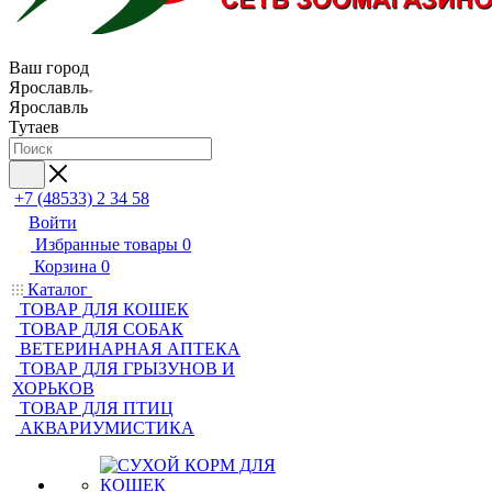
Ваш город
Ярославль
Ярославль
Тутаев
+7 (48533) 2 34 58
Войти
Избранные товары
0
Корзина
0
Каталог
ТОВАР ДЛЯ КОШЕК
ТОВАР ДЛЯ СОБАК
ВЕТЕРИНАРНАЯ АПТЕКА
ТОВАР ДЛЯ ГРЫЗУНОВ И
ХОРЬКОВ
ТОВАР ДЛЯ ПТИЦ
АКВАРИУМИСТИКА