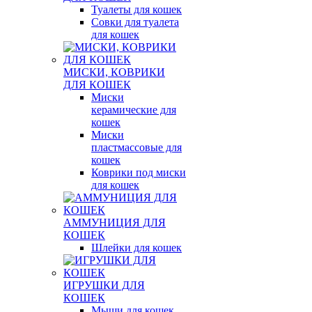
Туалеты для кошек
Совки для туалета
для кошек
МИСКИ, КОВРИКИ
ДЛЯ КОШЕК
Миски
керамические для
кошек
Миски
пластмассовые для
кошек
Коврики под миски
для кошек
АММУНИЦИЯ ДЛЯ
КОШЕК
Шлейки для кошек
ИГРУШКИ ДЛЯ
КОШЕК
Мыши для кошек