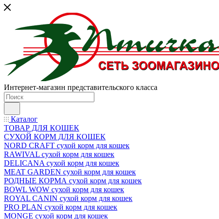
Интернет-магазин представительского класса
Каталог
ТОВАР ДЛЯ КОШЕК
СУХОЙ КОРМ ДЛЯ КОШЕК
NORD CRAFT сухой корм для кошек
RAWIVAL сухой корм для кошек
DELICANA сухой корм для кошек
MEAT GARDEN сухой корм для кошек
РОДНЫЕ КОРМА сухой корм для кошек
BOWL WOW сухой корм для кошек
ROYAL CANIN сухой корм для кошек
PRO PLAN сухой корм для кошек
MONGE сухой корм для кошек