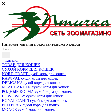
Интернет-магазин представительского класса
Каталог
ТОВАР ДЛЯ КОШЕК
СУХОЙ КОРМ ДЛЯ КОШЕК
NORD CRAFT сухой корм для кошек
RAWIVAL сухой корм для кошек
DELICANA сухой корм для кошек
MEAT GARDEN сухой корм для кошек
РОДНЫЕ КОРМА сухой корм для кошек
BOWL WOW сухой корм для кошек
ROYAL CANIN сухой корм для кошек
PRO PLAN сухой корм для кошек
MONGE сухой корм для кошек