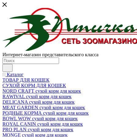
Интернет-магазин представительского класса
Каталог
ТОВАР ДЛЯ КОШЕК
СУХОЙ КОРМ ДЛЯ КОШЕК
NORD CRAFT сухой корм для кошек
RAWIVAL сухой корм для кошек
DELICANA сухой корм для кошек
MEAT GARDEN сухой корм для кошек
РОДНЫЕ КОРМА сухой корм для кошек
BOWL WOW сухой корм для кошек
ROYAL CANIN сухой корм для кошек
PRO PLAN сухой корм для кошек
MONGE сухой корм для кошек