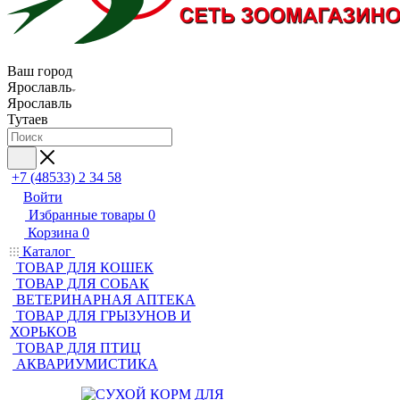
Ваш город
Ярославль
Ярославль
Тутаев
+7 (48533) 2 34 58
Войти
Избранные товары
0
Корзина
0
Каталог
ТОВАР ДЛЯ КОШЕК
ТОВАР ДЛЯ СОБАК
ВЕТЕРИНАРНАЯ АПТЕКА
ТОВАР ДЛЯ ГРЫЗУНОВ И
ХОРЬКОВ
ТОВАР ДЛЯ ПТИЦ
АКВАРИУМИСТИКА