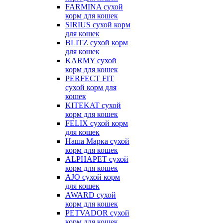
FARMINA сухой
корм для кошек
SIRIUS сухой корм
для кошек
BLITZ сухой корм
для кошек
KARMY сухой
корм для кошек
PERFECT FIT
сухой корм для
кошек
KITEKAT сухой
корм для кошек
FELIX сухой корм
для кошек
Наша Марка сухой
корм для кошек
ALPHAPET сухой
корм для кошек
AJO сухой корм
для кошек
AWARD сухой
корм для кошек
PETVADOR сухой
корм для кошек