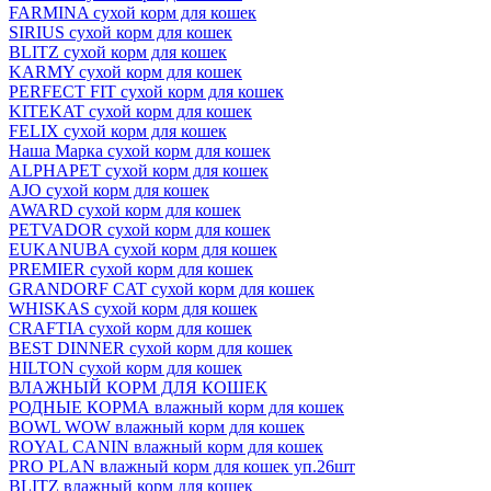
FARMINA сухой корм для кошек
SIRIUS сухой корм для кошек
BLITZ сухой корм для кошек
KARMY сухой корм для кошек
PERFECT FIT сухой корм для кошек
KITEKAT сухой корм для кошек
FELIX сухой корм для кошек
Наша Марка сухой корм для кошек
ALPHAPET сухой корм для кошек
AJO сухой корм для кошек
AWARD сухой корм для кошек
PETVADOR сухой корм для кошек
EUKANUBA сухой корм для кошек
PREMIER сухой корм для кошек
GRANDORF CAT сухой корм для кошек
WHISKAS сухой корм для кошек
CRAFTIA сухой корм для кошек
BEST DINNER сухой корм для кошек
HILTON сухой корм для кошек
ВЛАЖНЫЙ КОРМ ДЛЯ КОШЕК
РОДНЫЕ КОРМА влажный корм для кошек
BOWL WOW влажный корм для кошек
ROYAL CANIN влажный корм для кошек
PRO PLAN влажный корм для кошек уп.26шт
BLITZ влажный корм для кошек