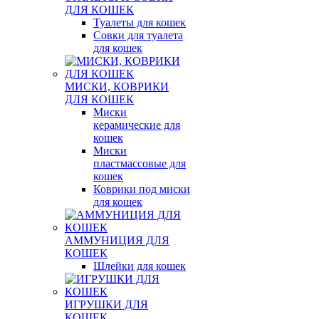
ДЛЯ КОШЕК
Туалеты для кошек
Совки для туалета
для кошек
МИСКИ, КОВРИКИ
ДЛЯ КОШЕК
Миски
керамические для
кошек
Миски
пластмассовые для
кошек
Коврики под миски
для кошек
АММУНИЦИЯ ДЛЯ
КОШЕК
Шлейки для кошек
ИГРУШКИ ДЛЯ
КОШЕК