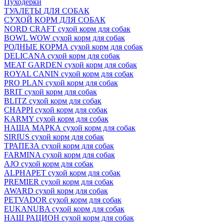
Пуходёрки
ТУАЛЕТЫ ДЛЯ СОБАК
СУХОЙ КОРМ ДЛЯ СОБАК
NORD CRAFT сухой корм для собак
BOWL WOW сухой корм для собак
РОДНЫЕ КОРМА сухой корм для собак
DELICANA сухой корм для собак
MEAT GARDEN сухой корм для собак
ROYAL CANIN сухой корм для собак
PRO PLAN сухой корм для собак
BRIT сухой корм для собак
BLITZ сухой корм для собак
CHAPPI сухой корм для собак
KARMY сухой корм для собак
НАША МАРКА сухой корм для собак
SIRIUS сухой корм для собак
ТРАПЕЗА сухой корм для собак
FARMINA сухой корм для собак
AJO сухой корм для собак
ALPHAPET сухой корм для собак
PREMIER сухой корм для собак
AWARD сухой корм для собак
PETVADOR сухой корм для собак
EUKANUBA сухой корм для собак
НАШ РАЦИОН сухой корм для собак