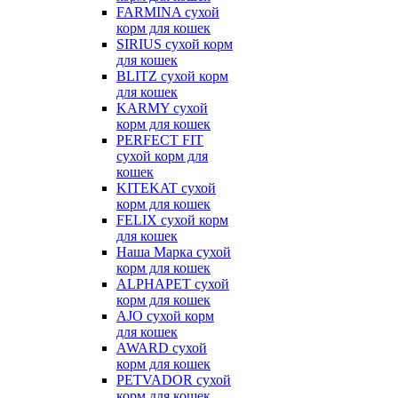
FARMINA сухой
корм для кошек
SIRIUS сухой корм
для кошек
BLITZ сухой корм
для кошек
KARMY сухой
корм для кошек
PERFECT FIT
сухой корм для
кошек
KITEKAT сухой
корм для кошек
FELIX сухой корм
для кошек
Наша Марка сухой
корм для кошек
ALPHAPET сухой
корм для кошек
AJO сухой корм
для кошек
AWARD сухой
корм для кошек
PETVADOR сухой
корм для кошек