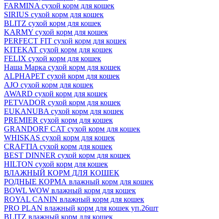
FARMINA сухой корм для кошек
SIRIUS сухой корм для кошек
BLITZ сухой корм для кошек
KARMY сухой корм для кошек
PERFECT FIT сухой корм для кошек
KITEKAT сухой корм для кошек
FELIX сухой корм для кошек
Наша Марка сухой корм для кошек
ALPHAPET сухой корм для кошек
AJO сухой корм для кошек
AWARD сухой корм для кошек
PETVADOR сухой корм для кошек
EUKANUBA сухой корм для кошек
PREMIER сухой корм для кошек
GRANDORF CAT сухой корм для кошек
WHISKAS сухой корм для кошек
CRAFTIA сухой корм для кошек
BEST DINNER сухой корм для кошек
HILTON сухой корм для кошек
ВЛАЖНЫЙ КОРМ ДЛЯ КОШЕК
РОДНЫЕ КОРМА влажный корм для кошек
BOWL WOW влажный корм для кошек
ROYAL CANIN влажный корм для кошек
PRO PLAN влажный корм для кошек уп.26шт
BLITZ влажный корм для кошек