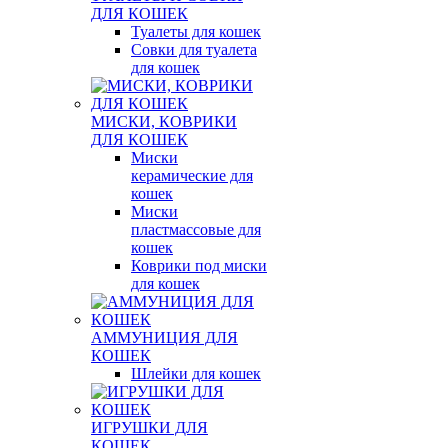
ДЛЯ КОШЕК
Туалеты для кошек
Совки для туалета
для кошек
МИСКИ, КОВРИКИ
ДЛЯ КОШЕК
Миски
керамические для
кошек
Миски
пластмассовые для
кошек
Коврики под миски
для кошек
АММУНИЦИЯ ДЛЯ
КОШЕК
Шлейки для кошек
ИГРУШКИ ДЛЯ
КОШЕК