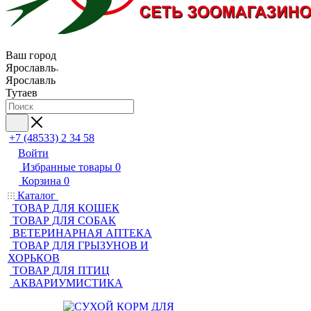
Ваш город
Ярославль
Ярославль
Тутаев
+7 (48533) 2 34 58
Войти
Избранные товары
0
Корзина
0
Каталог
ТОВАР ДЛЯ КОШЕК
ТОВАР ДЛЯ СОБАК
ВЕТЕРИНАРНАЯ АПТЕКА
ТОВАР ДЛЯ ГРЫЗУНОВ И
ХОРЬКОВ
ТОВАР ДЛЯ ПТИЦ
АКВАРИУМИСТИКА