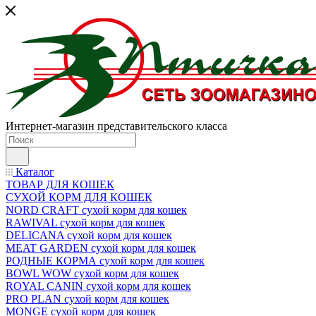
Интернет-магазин представительского класса
Каталог
ТОВАР ДЛЯ КОШЕК
СУХОЙ КОРМ ДЛЯ КОШЕК
NORD CRAFT сухой корм для кошек
RAWIVAL сухой корм для кошек
DELICANA сухой корм для кошек
MEAT GARDEN сухой корм для кошек
РОДНЫЕ КОРМА сухой корм для кошек
BOWL WOW сухой корм для кошек
ROYAL CANIN сухой корм для кошек
PRO PLAN сухой корм для кошек
MONGE сухой корм для кошек