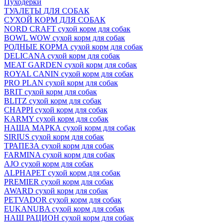
Пуходёрки
ТУАЛЕТЫ ДЛЯ СОБАК
СУХОЙ КОРМ ДЛЯ СОБАК
NORD CRAFT сухой корм для собак
BOWL WOW сухой корм для собак
РОДНЫЕ КОРМА сухой корм для собак
DELICANA сухой корм для собак
MEAT GARDEN сухой корм для собак
ROYAL CANIN сухой корм для собак
PRO PLAN сухой корм для собак
BRIT сухой корм для собак
BLITZ сухой корм для собак
CHAPPI сухой корм для собак
KARMY сухой корм для собак
НАША МАРКА сухой корм для собак
SIRIUS сухой корм для собак
ТРАПЕЗА сухой корм для собак
FARMINA сухой корм для собак
AJO сухой корм для собак
ALPHAPET сухой корм для собак
PREMIER сухой корм для собак
AWARD сухой корм для собак
PETVADOR сухой корм для собак
EUKANUBA сухой корм для собак
НАШ РАЦИОН сухой корм для собак