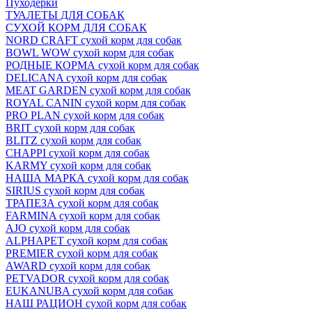
Пуходёрки
ТУАЛЕТЫ ДЛЯ СОБАК
СУХОЙ КОРМ ДЛЯ СОБАК
NORD CRAFT сухой корм для собак
BOWL WOW сухой корм для собак
РОДНЫЕ КОРМА сухой корм для собак
DELICANA сухой корм для собак
MEAT GARDEN сухой корм для собак
ROYAL CANIN сухой корм для собак
PRO PLAN сухой корм для собак
BRIT сухой корм для собак
BLITZ сухой корм для собак
CHAPPI сухой корм для собак
KARMY сухой корм для собак
НАША МАРКА сухой корм для собак
SIRIUS сухой корм для собак
ТРАПЕЗА сухой корм для собак
FARMINA сухой корм для собак
AJO сухой корм для собак
ALPHAPET сухой корм для собак
PREMIER сухой корм для собак
AWARD сухой корм для собак
PETVADOR сухой корм для собак
EUKANUBA сухой корм для собак
НАШ РАЦИОН сухой корм для собак