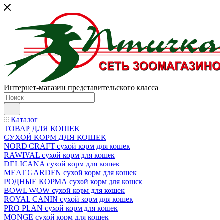
Интернет-магазин представительского класса
Каталог
ТОВАР ДЛЯ КОШЕК
СУХОЙ КОРМ ДЛЯ КОШЕК
NORD CRAFT сухой корм для кошек
RAWIVAL сухой корм для кошек
DELICANA сухой корм для кошек
MEAT GARDEN сухой корм для кошек
РОДНЫЕ КОРМА сухой корм для кошек
BOWL WOW сухой корм для кошек
ROYAL CANIN сухой корм для кошек
PRO PLAN сухой корм для кошек
MONGE сухой корм для кошек