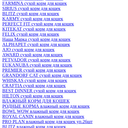
FARMINA сухой корм для кошек
SIRIUS сухой корм для кошек
BLITZ сухой корм для кошек
KARMY сухой корм для кошек
PERFECT FIT сухой корм для кошек
KITEKAT сухой корм для кошек
FELIX сухой корм для кошек
Наша Марка сухой корм для кошек
ALPHAPET сухой корм для кошек
AJO сухой корм для кошек
AWARD сухой корм для кошек
PETVADOR сухой корм для кошек
EUKANUBA сухой корм для кошек
PREMIER сухой корм для кошек
GRANDORF CAT сухой корм для кошек
WHISKAS сухой корм для кошек
CRAFTIA сухой корм для кошек
BEST DINNER сухой корм для кошек
HILTON сухой корм для кошек
ВЛАЖНЫЙ КОРМ ДЛЯ КОШЕК
РОДНЫЕ КОРМА влажный корм для кошек
BOWL WOW влажный корм для кошек
ROYAL CANIN влажный корм для кошек
PRO PLAN влажный корм для кошек уп.26шт
BLITZ влажный корм для кошек