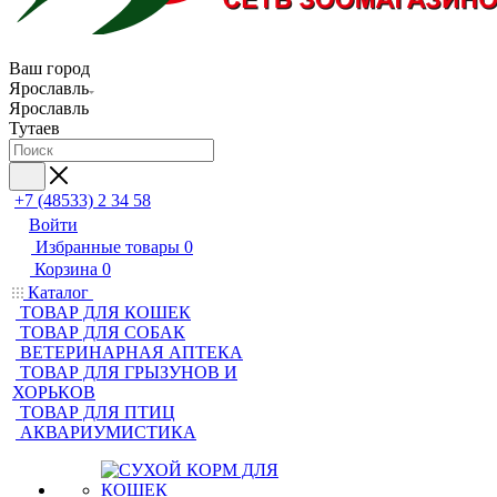
Ваш город
Ярославль
Ярославль
Тутаев
+7 (48533) 2 34 58
Войти
Избранные товары
0
Корзина
0
Каталог
ТОВАР ДЛЯ КОШЕК
ТОВАР ДЛЯ СОБАК
ВЕТЕРИНАРНАЯ АПТЕКА
ТОВАР ДЛЯ ГРЫЗУНОВ И
ХОРЬКОВ
ТОВАР ДЛЯ ПТИЦ
АКВАРИУМИСТИКА