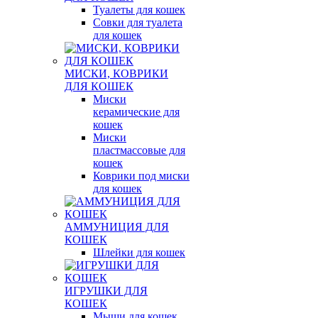
Туалеты для кошек
Совки для туалета
для кошек
МИСКИ, КОВРИКИ
ДЛЯ КОШЕК
Миски
керамические для
кошек
Миски
пластмассовые для
кошек
Коврики под миски
для кошек
АММУНИЦИЯ ДЛЯ
КОШЕК
Шлейки для кошек
ИГРУШКИ ДЛЯ
КОШЕК
Мыши для кошек