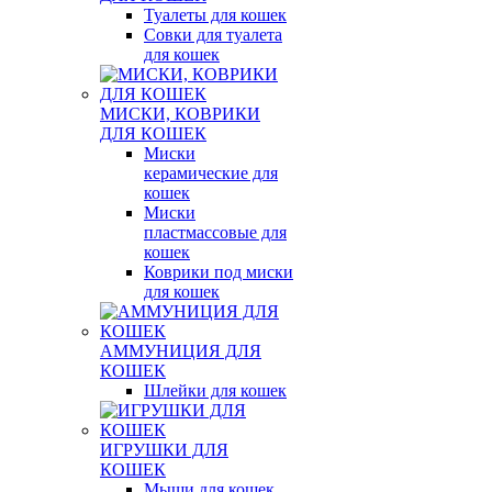
Туалеты для кошек
Совки для туалета
для кошек
МИСКИ, КОВРИКИ
ДЛЯ КОШЕК
Миски
керамические для
кошек
Миски
пластмассовые для
кошек
Коврики под миски
для кошек
АММУНИЦИЯ ДЛЯ
КОШЕК
Шлейки для кошек
ИГРУШКИ ДЛЯ
КОШЕК
Мыши для кошек