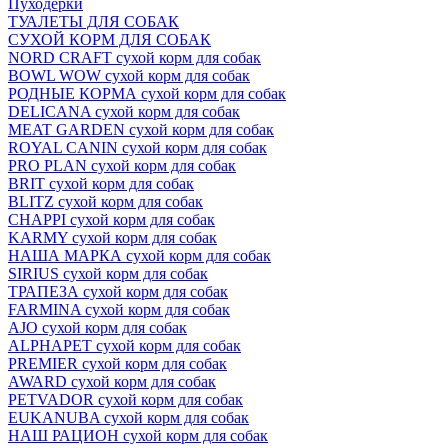
Пуходёрки
ТУАЛЕТЫ ДЛЯ СОБАК
СУХОЙ КОРМ ДЛЯ СОБАК
NORD CRAFT сухой корм для собак
BOWL WOW сухой корм для собак
РОДНЫЕ КОРМА сухой корм для собак
DELICANA сухой корм для собак
MEAT GARDEN сухой корм для собак
ROYAL CANIN сухой корм для собак
PRO PLAN сухой корм для собак
BRIT сухой корм для собак
BLITZ сухой корм для собак
CHAPPI сухой корм для собак
KARMY сухой корм для собак
НАША МАРКА сухой корм для собак
SIRIUS сухой корм для собак
ТРАПЕЗА сухой корм для собак
FARMINA сухой корм для собак
AJO сухой корм для собак
ALPHAPET сухой корм для собак
PREMIER сухой корм для собак
AWARD сухой корм для собак
PETVADOR сухой корм для собак
EUKANUBA сухой корм для собак
НАШ РАЦИОН сухой корм для собак