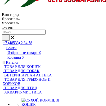
Ваш город
Ярославль
Ярославль
Тутаев
+7 (48533) 2 34 58
Войти
Избранные товары
0
Корзина
0
Каталог
ТОВАР ДЛЯ КОШЕК
ТОВАР ДЛЯ СОБАК
ВЕТЕРИНАРНАЯ АПТЕКА
ТОВАР ДЛЯ ГРЫЗУНОВ И
ХОРЬКОВ
ТОВАР ДЛЯ ПТИЦ
АКВАРИУМИСТИКА