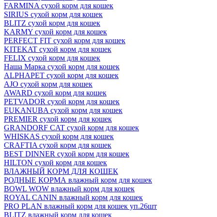
FARMINA сухой корм для кошек
SIRIUS сухой корм для кошек
BLITZ сухой корм для кошек
KARMY сухой корм для кошек
PERFECT FIT сухой корм для кошек
KITEKAT сухой корм для кошек
FELIX сухой корм для кошек
Наша Марка сухой корм для кошек
ALPHAPET сухой корм для кошек
AJO сухой корм для кошек
AWARD сухой корм для кошек
PETVADOR сухой корм для кошек
EUKANUBA сухой корм для кошек
PREMIER сухой корм для кошек
GRANDORF CAT сухой корм для кошек
WHISKAS сухой корм для кошек
CRAFTIA сухой корм для кошек
BEST DINNER сухой корм для кошек
HILTON сухой корм для кошек
ВЛАЖНЫЙ КОРМ ДЛЯ КОШЕК
РОДНЫЕ КОРМА влажный корм для кошек
BOWL WOW влажный корм для кошек
ROYAL CANIN влажный корм для кошек
PRO PLAN влажный корм для кошек уп.26шт
BLITZ влажный корм для кошек