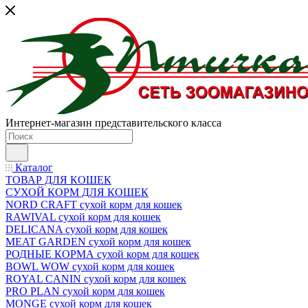
Интернет-магазин представительского класса
Каталог
ТОВАР ДЛЯ КОШЕК
СУХОЙ КОРМ ДЛЯ КОШЕК
NORD CRAFT сухой корм для кошек
RAWIVAL сухой корм для кошек
DELICANA сухой корм для кошек
MEAT GARDEN сухой корм для кошек
РОДНЫЕ КОРМА сухой корм для кошек
BOWL WOW сухой корм для кошек
ROYAL CANIN сухой корм для кошек
PRO PLAN сухой корм для кошек
MONGE сухой корм для кошек