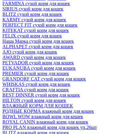
FARMINA сухой корм для кошек
SIRIUS сухой корм для кошек
BLITZ сухой корм для кошек
KARMY сухой корм для кошек
PERFECT FIT сухой корм для кошек
KITEKAT сухой корм для кошек
FELIX сухой корм для кошек
Наша Марка сухой корм для кошек
ALPHAPET сухой корм для кошек
AJO сухой корм для кошек
AWARD сухой корм для кошек
PETVADOR сухой корм для кошек
EUKANUBA сухой корм для кошек
PREMIER сухой корм для кошек
GRANDORF CAT сухой корм для кошек
WHISKAS сухой корм для кошек
CRAFTIA сухой корм для кошек
BEST DINNER сухой корм для кошек
HILTON сухой корм для кошек
ВЛАЖНЫЙ КОРМ ДЛЯ КОШЕК
РОДНЫЕ КОРМА влажный корм для кошек
BOWL WOW влажный корм для кошек
ROYAL CANIN влажный корм для кошек
PRO PLAN влажный корм для кошек уп.26шт
BLITZ влажный корм для кошек