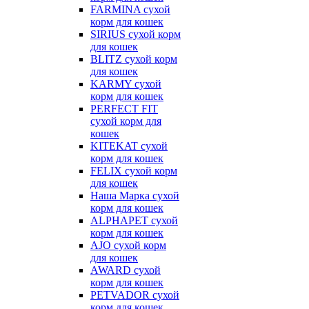
FARMINA сухой
корм для кошек
SIRIUS сухой корм
для кошек
BLITZ сухой корм
для кошек
KARMY сухой
корм для кошек
PERFECT FIT
сухой корм для
кошек
KITEKAT сухой
корм для кошек
FELIX сухой корм
для кошек
Наша Марка сухой
корм для кошек
ALPHAPET сухой
корм для кошек
AJO сухой корм
для кошек
AWARD сухой
корм для кошек
PETVADOR сухой
корм для кошек