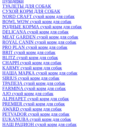
Пуходёрки
ТУАЛЕТЫ ДЛЯ СОБАК
СУХОЙ КОРМ ДЛЯ СОБАК
NORD CRAFT сухой корм для собак
BOWL WOW сухой корм для собак
РОДНЫЕ КОРМА сухой корм для собак
DELICANA сухой корм для собак
MEAT GARDEN сухой корм для собак
ROYAL CANIN сухой корм для собак
PRO PLAN сухой корм для собак
BRIT сухой корм для собак
BLITZ сухой корм для собак
CHAPPI сухой корм для собак
KARMY сухой корм для собак
НАША МАРКА сухой корм для собак
SIRIUS сухой корм для собак
ТРАПЕЗА сухой корм для собак
FARMINA сухой корм для собак
AJO сухой корм для собак
ALPHAPET сухой корм для собак
PREMIER сухой корм для собак
AWARD сухой корм для собак
PETVADOR сухой корм для собак
EUKANUBA сухой корм для собак
НАШ РАЦИОН сухой корм для собак