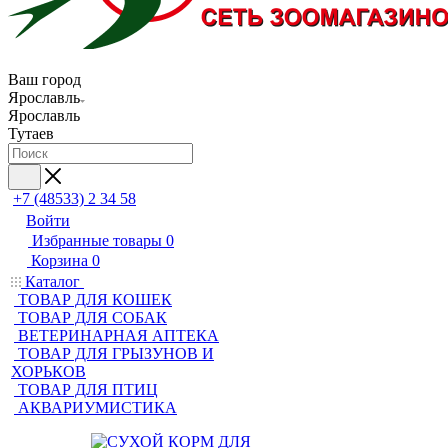
Ваш город
Ярославль
Ярославль
Тутаев
+7 (48533) 2 34 58
Войти
Избранные товары
0
Корзина
0
Каталог
ТОВАР ДЛЯ КОШЕК
ТОВАР ДЛЯ СОБАК
ВЕТЕРИНАРНАЯ АПТЕКА
ТОВАР ДЛЯ ГРЫЗУНОВ И
ХОРЬКОВ
ТОВАР ДЛЯ ПТИЦ
АКВАРИУМИСТИКА