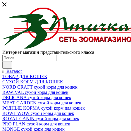
Интернет-магазин представительского класса
Каталог
ТОВАР ДЛЯ КОШЕК
СУХОЙ КОРМ ДЛЯ КОШЕК
NORD CRAFT сухой корм для кошек
RAWIVAL сухой корм для кошек
DELICANA сухой корм для кошек
MEAT GARDEN сухой корм для кошек
РОДНЫЕ КОРМА сухой корм для кошек
BOWL WOW сухой корм для кошек
ROYAL CANIN сухой корм для кошек
PRO PLAN сухой корм для кошек
MONGE сухой корм для кошек