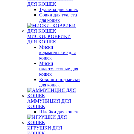
ДЛЯ КОШЕК
Туалеты для кошек
Совки для туалета
для кошек
МИСКИ, КОВРИКИ
ДЛЯ КОШЕК
Миски
керамические для
кошек
Миски
пластмассовые для
кошек
Коврики под миски
для кошек
АММУНИЦИЯ ДЛЯ
КОШЕК
Шлейки для кошек
ИГРУШКИ ДЛЯ
КОШЕК