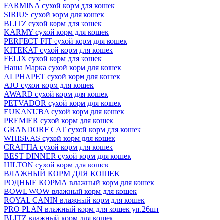
FARMINA сухой корм для кошек
SIRIUS сухой корм для кошек
BLITZ сухой корм для кошек
KARMY сухой корм для кошек
PERFECT FIT сухой корм для кошек
KITEKAT сухой корм для кошек
FELIX сухой корм для кошек
Наша Марка сухой корм для кошек
ALPHAPET сухой корм для кошек
AJO сухой корм для кошек
AWARD сухой корм для кошек
PETVADOR сухой корм для кошек
EUKANUBA сухой корм для кошек
PREMIER сухой корм для кошек
GRANDORF CAT сухой корм для кошек
WHISKAS сухой корм для кошек
CRAFTIA сухой корм для кошек
BEST DINNER сухой корм для кошек
HILTON сухой корм для кошек
ВЛАЖНЫЙ КОРМ ДЛЯ КОШЕК
РОДНЫЕ КОРМА влажный корм для кошек
BOWL WOW влажный корм для кошек
ROYAL CANIN влажный корм для кошек
PRO PLAN влажный корм для кошек уп.26шт
BLITZ влажный корм для кошек