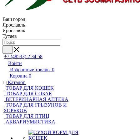
Ваш город
Ярославль
Ярославль
Тутаев
+7 (48533) 2 34 58
Войти
Избранные товары
0
Корзина
0
Каталог
ТОВАР ДЛЯ КОШЕК
ТОВАР ДЛЯ СОБАК
ВЕТЕРИНАРНАЯ АПТЕКА
ТОВАР ДЛЯ ГРЫЗУНОВ И
ХОРЬКОВ
ТОВАР ДЛЯ ПТИЦ
АКВАРИУМИСТИКА