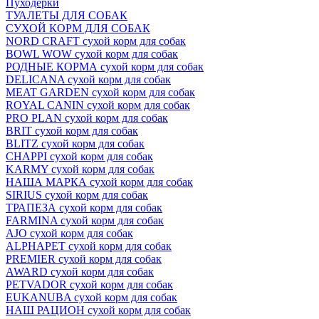
Пуходёрки
ТУАЛЕТЫ ДЛЯ СОБАК
СУХОЙ КОРМ ДЛЯ СОБАК
NORD CRAFT сухой корм для собак
BOWL WOW сухой корм для собак
РОДНЫЕ КОРМА сухой корм для собак
DELICANA сухой корм для собак
MEAT GARDEN сухой корм для собак
ROYAL CANIN сухой корм для собак
PRO PLAN сухой корм для собак
BRIT сухой корм для собак
BLITZ сухой корм для собак
CHAPPI сухой корм для собак
KARMY сухой корм для собак
НАША МАРКА сухой корм для собак
SIRIUS сухой корм для собак
ТРАПЕЗА сухой корм для собак
FARMINA сухой корм для собак
AJO сухой корм для собак
ALPHAPET сухой корм для собак
PREMIER сухой корм для собак
AWARD сухой корм для собак
PETVADOR сухой корм для собак
EUKANUBA сухой корм для собак
НАШ РАЦИОН сухой корм для собак