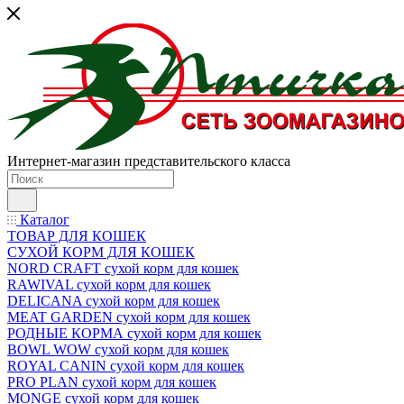
Интернет-магазин представительского класса
Каталог
ТОВАР ДЛЯ КОШЕК
СУХОЙ КОРМ ДЛЯ КОШЕК
NORD CRAFT сухой корм для кошек
RAWIVAL сухой корм для кошек
DELICANA сухой корм для кошек
MEAT GARDEN сухой корм для кошек
РОДНЫЕ КОРМА сухой корм для кошек
BOWL WOW сухой корм для кошек
ROYAL CANIN сухой корм для кошек
PRO PLAN сухой корм для кошек
MONGE сухой корм для кошек