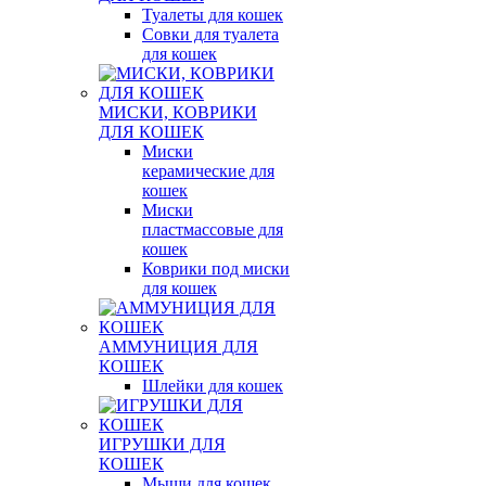
Туалеты для кошек
Совки для туалета
для кошек
МИСКИ, КОВРИКИ
ДЛЯ КОШЕК
Миски
керамические для
кошек
Миски
пластмассовые для
кошек
Коврики под миски
для кошек
АММУНИЦИЯ ДЛЯ
КОШЕК
Шлейки для кошек
ИГРУШКИ ДЛЯ
КОШЕК
Мыши для кошек