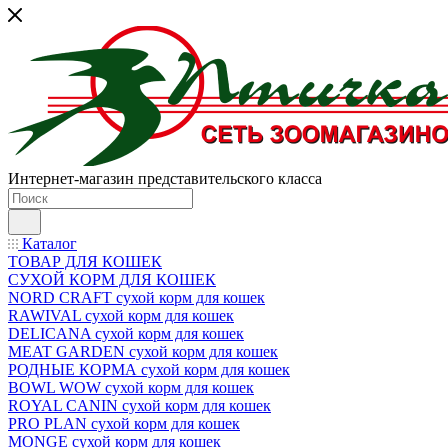
Интернет-магазин представительского класса
Каталог
ТОВАР ДЛЯ КОШЕК
СУХОЙ КОРМ ДЛЯ КОШЕК
NORD CRAFT сухой корм для кошек
RAWIVAL сухой корм для кошек
DELICANA сухой корм для кошек
MEAT GARDEN сухой корм для кошек
РОДНЫЕ КОРМА сухой корм для кошек
BOWL WOW сухой корм для кошек
ROYAL CANIN сухой корм для кошек
PRO PLAN сухой корм для кошек
MONGE сухой корм для кошек