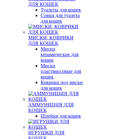
ДЛЯ КОШЕК
Туалеты для кошек
Совки для туалета
для кошек
МИСКИ, КОВРИКИ
ДЛЯ КОШЕК
Миски
керамические для
кошек
Миски
пластмассовые для
кошек
Коврики под миски
для кошек
АММУНИЦИЯ ДЛЯ
КОШЕК
Шлейки для кошек
ИГРУШКИ ДЛЯ
КОШЕК