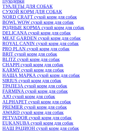
Пуходёрки
ТУАЛЕТЫ ДЛЯ СОБАК
СУХОЙ КОРМ ДЛЯ СОБАК
NORD CRAFT сухой корм для собак
BOWL WOW сухой корм для собак
РОДНЫЕ КОРМА сухой корм для собак
DELICANA сухой корм для собак
MEAT GARDEN сухой корм для собак
ROYAL CANIN сухой корм для собак
PRO PLAN сухой корм для собак
BRIT сухой корм для собак
BLITZ сухой корм для собак
CHAPPI сухой корм для собак
KARMY сухой корм для собак
НАША МАРКА сухой корм для собак
SIRIUS сухой корм для собак
ТРАПЕЗА сухой корм для собак
FARMINA сухой корм для собак
AJO сухой корм для собак
ALPHAPET сухой корм для собак
PREMIER сухой корм для собак
AWARD сухой корм для собак
PETVADOR сухой корм для собак
EUKANUBA сухой корм для собак
НАШ РАЦИОН сухой корм для собак