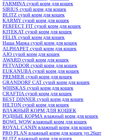
FARMINA сухой корм для кошек
SIRIUS сухой корм для кошек
BLITZ сухой корм для кошек
KARMY сухой корм для кошек
PERFECT FIT сухой корм для кошек
KITEKAT сухой корм для кошек
FELIX сухой корм для кошек
Наша Марка сухой корм для кошек
ALPHAPET сухой корм для кошек
AJO сухой корм для кошек
AWARD сухой корм для кошек
PETVADOR сухой корм для кошек
EUKANUBA сухой корм для кошек
PREMIER сухой корм для кошек
GRANDORF CAT сухой корм для кошек
WHISKAS сухой корм для кошек
CRAFTIA сухой корм для кошек
BEST DINNER сухой корм для кошек
HILTON сухой корм для кошек
ВЛАЖНЫЙ КОРМ ДЛЯ КОШЕК
РОДНЫЕ КОРМА влажный корм для кошек
BOWL WOW влажный корм для кошек
ROYAL CANIN влажный корм для кошек
PRO PLAN влажный корм для кошек уп.26шт
BLITZ влажный корм для кошек