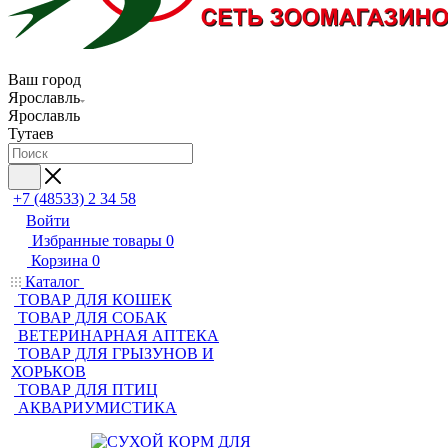
Ваш город
Ярославль
Ярославль
Тутаев
+7 (48533) 2 34 58
Войти
Избранные товары
0
Корзина
0
Каталог
ТОВАР ДЛЯ КОШЕК
ТОВАР ДЛЯ СОБАК
ВЕТЕРИНАРНАЯ АПТЕКА
ТОВАР ДЛЯ ГРЫЗУНОВ И
ХОРЬКОВ
ТОВАР ДЛЯ ПТИЦ
АКВАРИУМИСТИКА