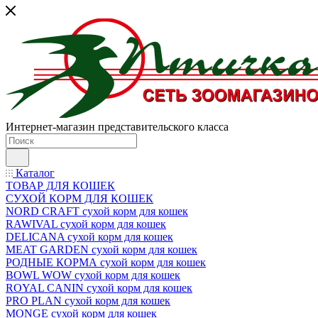
Интернет-магазин представительского класса
Каталог
ТОВАР ДЛЯ КОШЕК
СУХОЙ КОРМ ДЛЯ КОШЕК
NORD CRAFT сухой корм для кошек
RAWIVAL сухой корм для кошек
DELICANA сухой корм для кошек
MEAT GARDEN сухой корм для кошек
РОДНЫЕ КОРМА сухой корм для кошек
BOWL WOW сухой корм для кошек
ROYAL CANIN сухой корм для кошек
PRO PLAN сухой корм для кошек
MONGE сухой корм для кошек