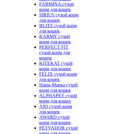
FARMINA сухой
корм для кошек
SIRIUS сухой корм
для кошек
BLITZ сухой корм
для кошек
KARMY сухой
корм для кошек
PERFECT FIT
сухой корм для
кошек
KITEKAT сухой
корм для кошек
FELIX сухой корм
для кошек
Наша Марка сухой
корм для кошек
ALPHAPET сухой
корм для кошек
AJO сухой корм
для кошек
AWARD сухой
корм для кошек
PETVADOR сухой
корм для кошек