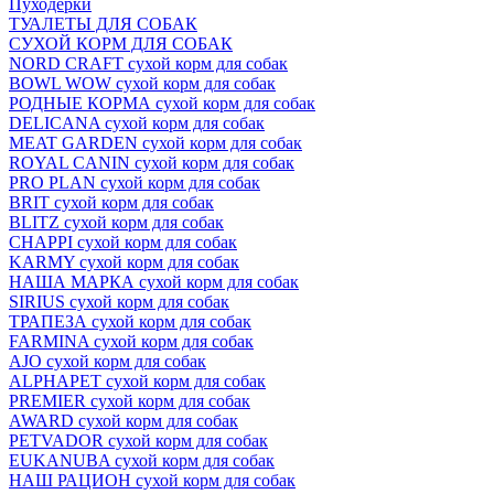
Пуходёрки
ТУАЛЕТЫ ДЛЯ СОБАК
СУХОЙ КОРМ ДЛЯ СОБАК
NORD CRAFT сухой корм для собак
BOWL WOW сухой корм для собак
РОДНЫЕ КОРМА сухой корм для собак
DELICANA сухой корм для собак
MEAT GARDEN сухой корм для собак
ROYAL CANIN сухой корм для собак
PRO PLAN сухой корм для собак
BRIT сухой корм для собак
BLITZ сухой корм для собак
CHAPPI сухой корм для собак
KARMY сухой корм для собак
НАША МАРКА сухой корм для собак
SIRIUS сухой корм для собак
ТРАПЕЗА сухой корм для собак
FARMINA сухой корм для собак
AJO сухой корм для собак
ALPHAPET сухой корм для собак
PREMIER сухой корм для собак
AWARD сухой корм для собак
PETVADOR сухой корм для собак
EUKANUBA сухой корм для собак
НАШ РАЦИОН сухой корм для собак