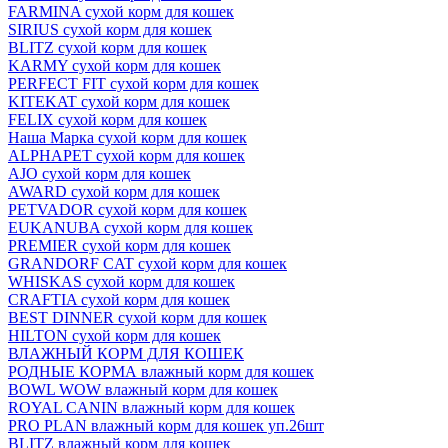
FARMINA сухой корм для кошек
SIRIUS сухой корм для кошек
BLITZ сухой корм для кошек
KARMY сухой корм для кошек
PERFECT FIT сухой корм для кошек
KITEKAT сухой корм для кошек
FELIX сухой корм для кошек
Наша Марка сухой корм для кошек
ALPHAPET сухой корм для кошек
AJO сухой корм для кошек
AWARD сухой корм для кошек
PETVADOR сухой корм для кошек
EUKANUBA сухой корм для кошек
PREMIER сухой корм для кошек
GRANDORF CAT сухой корм для кошек
WHISKAS сухой корм для кошек
CRAFTIA сухой корм для кошек
BEST DINNER сухой корм для кошек
HILTON сухой корм для кошек
ВЛАЖНЫЙ КОРМ ДЛЯ КОШЕК
РОДНЫЕ КОРМА влажный корм для кошек
BOWL WOW влажный корм для кошек
ROYAL CANIN влажный корм для кошек
PRO PLAN влажный корм для кошек уп.26шт
BLITZ влажный корм для кошек