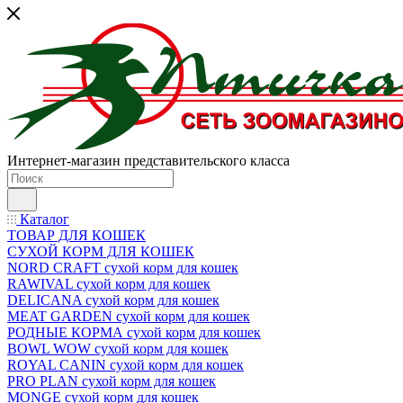
Интернет-магазин представительского класса
Каталог
ТОВАР ДЛЯ КОШЕК
СУХОЙ КОРМ ДЛЯ КОШЕК
NORD CRAFT сухой корм для кошек
RAWIVAL сухой корм для кошек
DELICANA сухой корм для кошек
MEAT GARDEN сухой корм для кошек
РОДНЫЕ КОРМА сухой корм для кошек
BOWL WOW сухой корм для кошек
ROYAL CANIN сухой корм для кошек
PRO PLAN сухой корм для кошек
MONGE сухой корм для кошек