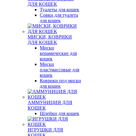
ДЛЯ КОШЕК
Туалеты для кошек
Совки для туалета
для кошек
МИСКИ, КОВРИКИ
ДЛЯ КОШЕК
Миски
керамические для
кошек
Миски
пластмассовые для
кошек
Коврики под миски
для кошек
АММУНИЦИЯ ДЛЯ
КОШЕК
Шлейки для кошек
ИГРУШКИ ДЛЯ
КОШЕК