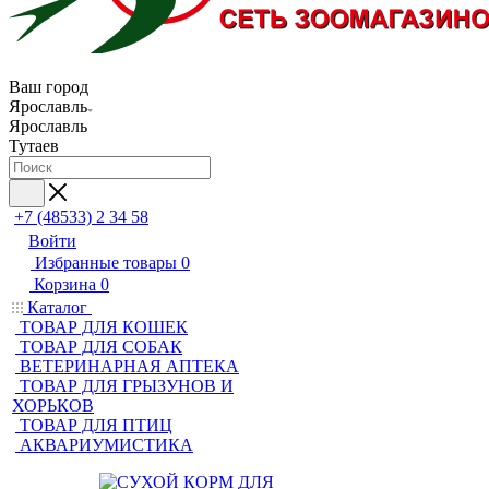
Ваш город
Ярославль
Ярославль
Тутаев
+7 (48533) 2 34 58
Войти
Избранные товары
0
Корзина
0
Каталог
ТОВАР ДЛЯ КОШЕК
ТОВАР ДЛЯ СОБАК
ВЕТЕРИНАРНАЯ АПТЕКА
ТОВАР ДЛЯ ГРЫЗУНОВ И
ХОРЬКОВ
ТОВАР ДЛЯ ПТИЦ
АКВАРИУМИСТИКА