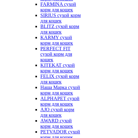
FARMINA сухой
корм для кошек
SIRIUS сухой корм
для кошек
BLITZ сухой корм
для кошек
KARMY сухой
корм для кошек
PERFECT FIT
сухой корм для
кошек
KITEKAT сухой
корм для кошек
FELIX сухой корм
для кошек
Наша Марка сухой
корм для кошек
ALPHAPET сухой
корм для кошек
AJO сухой корм
для кошек
AWARD сухой
корм для кошек
PETVADOR сухой
корм для кошек