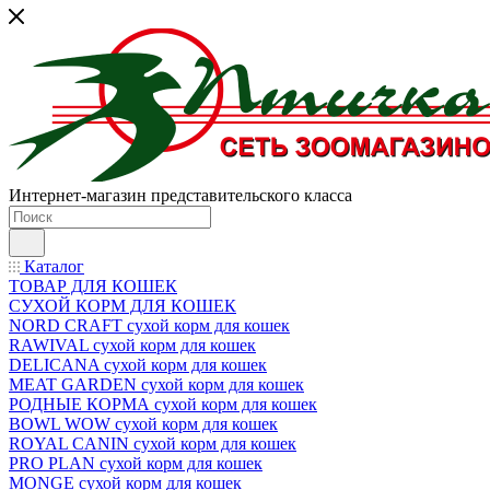
Интернет-магазин представительского класса
Каталог
ТОВАР ДЛЯ КОШЕК
СУХОЙ КОРМ ДЛЯ КОШЕК
NORD CRAFT сухой корм для кошек
RAWIVAL сухой корм для кошек
DELICANA сухой корм для кошек
MEAT GARDEN сухой корм для кошек
РОДНЫЕ КОРМА сухой корм для кошек
BOWL WOW сухой корм для кошек
ROYAL CANIN сухой корм для кошек
PRO PLAN сухой корм для кошек
MONGE сухой корм для кошек