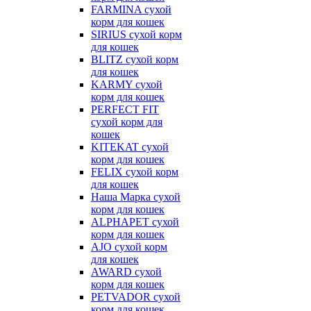
FARMINA сухой
корм для кошек
SIRIUS сухой корм
для кошек
BLITZ сухой корм
для кошек
KARMY сухой
корм для кошек
PERFECT FIT
сухой корм для
кошек
KITEKAT сухой
корм для кошек
FELIX сухой корм
для кошек
Наша Марка сухой
корм для кошек
ALPHAPET сухой
корм для кошек
AJO сухой корм
для кошек
AWARD сухой
корм для кошек
PETVADOR сухой
корм для кошек