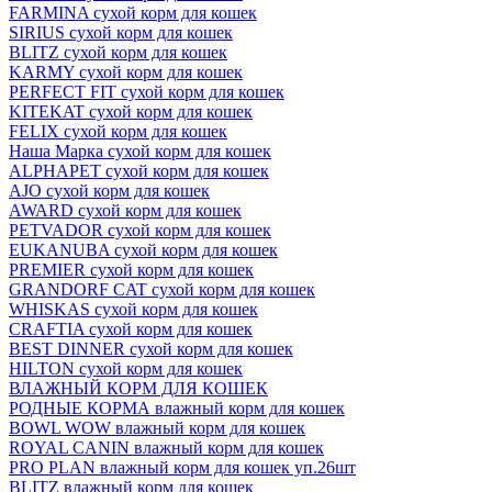
FARMINA сухой корм для кошек
SIRIUS сухой корм для кошек
BLITZ сухой корм для кошек
KARMY сухой корм для кошек
PERFECT FIT сухой корм для кошек
KITEKAT сухой корм для кошек
FELIX сухой корм для кошек
Наша Марка сухой корм для кошек
ALPHAPET сухой корм для кошек
AJO сухой корм для кошек
AWARD сухой корм для кошек
PETVADOR сухой корм для кошек
EUKANUBA сухой корм для кошек
PREMIER сухой корм для кошек
GRANDORF CAT сухой корм для кошек
WHISKAS сухой корм для кошек
CRAFTIA сухой корм для кошек
BEST DINNER сухой корм для кошек
HILTON сухой корм для кошек
ВЛАЖНЫЙ КОРМ ДЛЯ КОШЕК
РОДНЫЕ КОРМА влажный корм для кошек
BOWL WOW влажный корм для кошек
ROYAL CANIN влажный корм для кошек
PRO PLAN влажный корм для кошек уп.26шт
BLITZ влажный корм для кошек