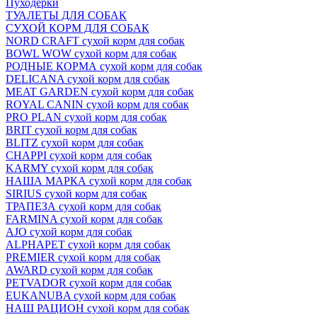
Пуходёрки
ТУАЛЕТЫ ДЛЯ СОБАК
СУХОЙ КОРМ ДЛЯ СОБАК
NORD CRAFT сухой корм для собак
BOWL WOW сухой корм для собак
РОДНЫЕ КОРМА сухой корм для собак
DELICANA сухой корм для собак
MEAT GARDEN сухой корм для собак
ROYAL CANIN сухой корм для собак
PRO PLAN сухой корм для собак
BRIT сухой корм для собак
BLITZ сухой корм для собак
CHAPPI сухой корм для собак
KARMY сухой корм для собак
НАША МАРКА сухой корм для собак
SIRIUS сухой корм для собак
ТРАПЕЗА сухой корм для собак
FARMINA сухой корм для собак
AJO сухой корм для собак
ALPHAPET сухой корм для собак
PREMIER сухой корм для собак
AWARD сухой корм для собак
PETVADOR сухой корм для собак
EUKANUBA сухой корм для собак
НАШ РАЦИОН сухой корм для собак