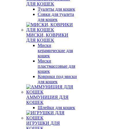
ДЛЯ КОШЕК
Туалеты для кошек
Совки для туалета
для кошек
МИСКИ, КОВРИКИ
ДЛЯ КОШЕК
Миски
керамические для
кошек
Миски
пластмассовые для
кошек
Коврики под миски
для кошек
АММУНИЦИЯ ДЛЯ
КОШЕК
Шлейки для кошек
ИГРУШКИ ДЛЯ
КОШЕК