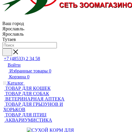
Ваш город
Ярославль
Ярославль
Тутаев
+7 (48533) 2 34 58
Войти
Избранные товары
0
Корзина
0
Каталог
ТОВАР ДЛЯ КОШЕК
ТОВАР ДЛЯ СОБАК
ВЕТЕРИНАРНАЯ АПТЕКА
ТОВАР ДЛЯ ГРЫЗУНОВ И
ХОРЬКОВ
ТОВАР ДЛЯ ПТИЦ
АКВАРИУМИСТИКА