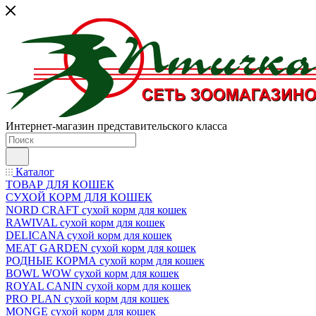
Интернет-магазин представительского класса
Каталог
ТОВАР ДЛЯ КОШЕК
СУХОЙ КОРМ ДЛЯ КОШЕК
NORD CRAFT сухой корм для кошек
RAWIVAL сухой корм для кошек
DELICANA сухой корм для кошек
MEAT GARDEN сухой корм для кошек
РОДНЫЕ КОРМА сухой корм для кошек
BOWL WOW сухой корм для кошек
ROYAL CANIN сухой корм для кошек
PRO PLAN сухой корм для кошек
MONGE сухой корм для кошек