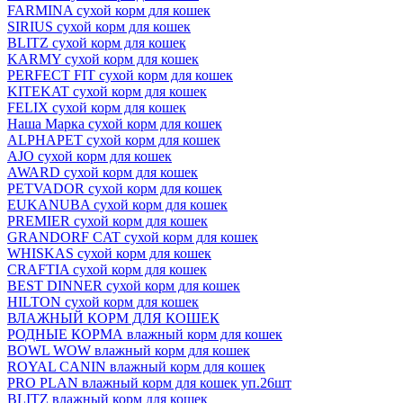
FARMINA сухой корм для кошек
SIRIUS сухой корм для кошек
BLITZ сухой корм для кошек
KARMY сухой корм для кошек
PERFECT FIT сухой корм для кошек
KITEKAT сухой корм для кошек
FELIX сухой корм для кошек
Наша Марка сухой корм для кошек
ALPHAPET сухой корм для кошек
AJO сухой корм для кошек
AWARD сухой корм для кошек
PETVADOR сухой корм для кошек
EUKANUBA сухой корм для кошек
PREMIER сухой корм для кошек
GRANDORF CAT сухой корм для кошек
WHISKAS сухой корм для кошек
CRAFTIA сухой корм для кошек
BEST DINNER сухой корм для кошек
HILTON сухой корм для кошек
ВЛАЖНЫЙ КОРМ ДЛЯ КОШЕК
РОДНЫЕ КОРМА влажный корм для кошек
BOWL WOW влажный корм для кошек
ROYAL CANIN влажный корм для кошек
PRO PLAN влажный корм для кошек уп.26шт
BLITZ влажный корм для кошек