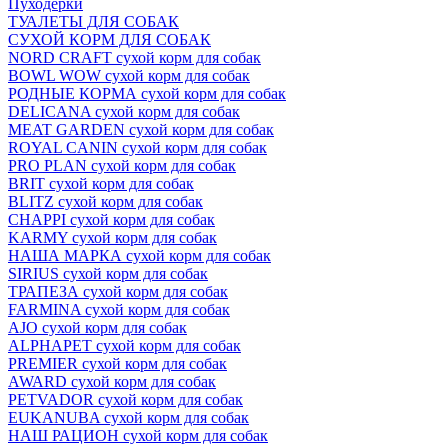
Пуходёрки
ТУАЛЕТЫ ДЛЯ СОБАК
СУХОЙ КОРМ ДЛЯ СОБАК
NORD CRAFT сухой корм для собак
BOWL WOW сухой корм для собак
РОДНЫЕ КОРМА сухой корм для собак
DELICANA сухой корм для собак
MEAT GARDEN сухой корм для собак
ROYAL CANIN сухой корм для собак
PRO PLAN сухой корм для собак
BRIT сухой корм для собак
BLITZ сухой корм для собак
CHAPPI сухой корм для собак
KARMY сухой корм для собак
НАША МАРКА сухой корм для собак
SIRIUS сухой корм для собак
ТРАПЕЗА сухой корм для собак
FARMINA сухой корм для собак
AJO сухой корм для собак
ALPHAPET сухой корм для собак
PREMIER сухой корм для собак
AWARD сухой корм для собак
PETVADOR сухой корм для собак
EUKANUBA сухой корм для собак
НАШ РАЦИОН сухой корм для собак