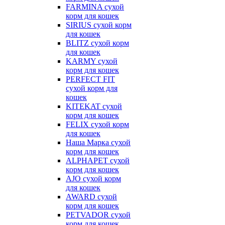
FARMINA сухой
корм для кошек
SIRIUS сухой корм
для кошек
BLITZ сухой корм
для кошек
KARMY сухой
корм для кошек
PERFECT FIT
сухой корм для
кошек
KITEKAT сухой
корм для кошек
FELIX сухой корм
для кошек
Наша Марка сухой
корм для кошек
ALPHAPET сухой
корм для кошек
AJO сухой корм
для кошек
AWARD сухой
корм для кошек
PETVADOR сухой
корм для кошек