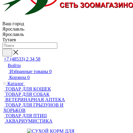
Ваш город
Ярославль
Ярославль
Тутаев
+7 (48533) 2 34 58
Войти
Избранные товары
0
Корзина
0
Каталог
ТОВАР ДЛЯ КОШЕК
ТОВАР ДЛЯ СОБАК
ВЕТЕРИНАРНАЯ АПТЕКА
ТОВАР ДЛЯ ГРЫЗУНОВ И
ХОРЬКОВ
ТОВАР ДЛЯ ПТИЦ
АКВАРИУМИСТИКА