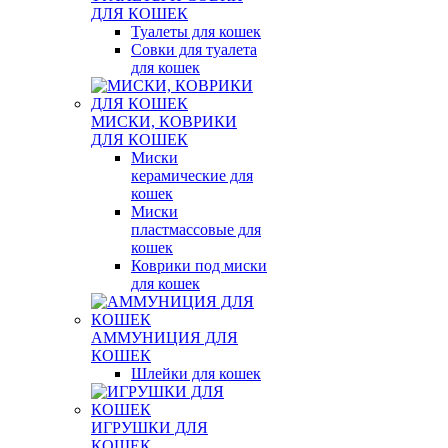
ДЛЯ КОШЕК
Туалеты для кошек
Совки для туалета
для кошек
МИСКИ, КОВРИКИ
ДЛЯ КОШЕК
Миски
керамические для
кошек
Миски
пластмассовые для
кошек
Коврики под миски
для кошек
АММУНИЦИЯ ДЛЯ
КОШЕК
Шлейки для кошек
ИГРУШКИ ДЛЯ
КОШЕК