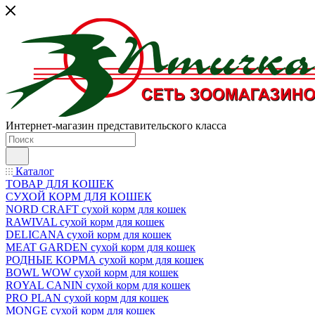
Интернет-магазин представительского класса
Каталог
ТОВАР ДЛЯ КОШЕК
СУХОЙ КОРМ ДЛЯ КОШЕК
NORD CRAFT сухой корм для кошек
RAWIVAL сухой корм для кошек
DELICANA сухой корм для кошек
MEAT GARDEN сухой корм для кошек
РОДНЫЕ КОРМА сухой корм для кошек
BOWL WOW сухой корм для кошек
ROYAL CANIN сухой корм для кошек
PRO PLAN сухой корм для кошек
MONGE сухой корм для кошек