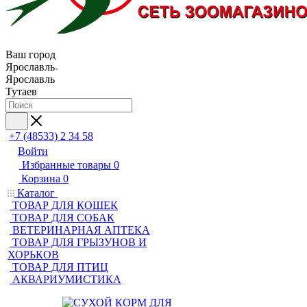
Ваш город
Ярославль
Ярославль
Тутаев
+7 (48533) 2 34 58
Войти
Избранные товары
0
Корзина
0
Каталог
ТОВАР ДЛЯ КОШЕК
ТОВАР ДЛЯ СОБАК
ВЕТЕРИНАРНАЯ АПТЕКА
ТОВАР ДЛЯ ГРЫЗУНОВ И
ХОРЬКОВ
ТОВАР ДЛЯ ПТИЦ
АКВАРИУМИСТИКА