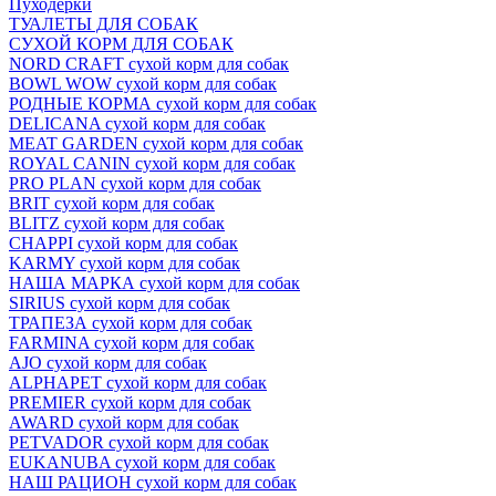
Пуходёрки
ТУАЛЕТЫ ДЛЯ СОБАК
СУХОЙ КОРМ ДЛЯ СОБАК
NORD CRAFT сухой корм для собак
BOWL WOW сухой корм для собак
РОДНЫЕ КОРМА сухой корм для собак
DELICANA сухой корм для собак
MEAT GARDEN сухой корм для собак
ROYAL CANIN сухой корм для собак
PRO PLAN сухой корм для собак
BRIT сухой корм для собак
BLITZ сухой корм для собак
CHAPPI сухой корм для собак
KARMY сухой корм для собак
НАША МАРКА сухой корм для собак
SIRIUS сухой корм для собак
ТРАПЕЗА сухой корм для собак
FARMINA сухой корм для собак
AJO сухой корм для собак
ALPHAPET сухой корм для собак
PREMIER сухой корм для собак
AWARD сухой корм для собак
PETVADOR сухой корм для собак
EUKANUBA сухой корм для собак
НАШ РАЦИОН сухой корм для собак