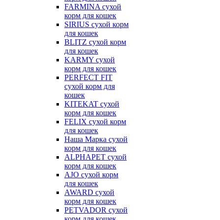
FARMINA сухой
корм для кошек
SIRIUS сухой корм
для кошек
BLITZ сухой корм
для кошек
KARMY сухой
корм для кошек
PERFECT FIT
сухой корм для
кошек
KITEKAT сухой
корм для кошек
FELIX сухой корм
для кошек
Наша Марка сухой
корм для кошек
ALPHAPET сухой
корм для кошек
AJO сухой корм
для кошек
AWARD сухой
корм для кошек
PETVADOR сухой
корм для кошек