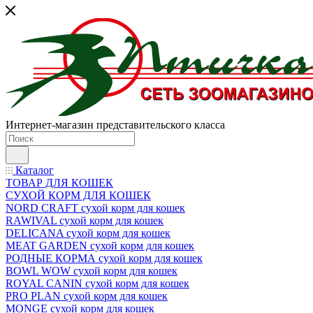
Интернет-магазин представительского класса
Каталог
ТОВАР ДЛЯ КОШЕК
СУХОЙ КОРМ ДЛЯ КОШЕК
NORD CRAFT сухой корм для кошек
RAWIVAL сухой корм для кошек
DELICANA сухой корм для кошек
MEAT GARDEN сухой корм для кошек
РОДНЫЕ КОРМА сухой корм для кошек
BOWL WOW сухой корм для кошек
ROYAL CANIN сухой корм для кошек
PRO PLAN сухой корм для кошек
MONGE сухой корм для кошек