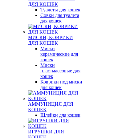
ДЛЯ КОШЕК
Туалеты для кошек
Совки для туалета
для кошек
МИСКИ, КОВРИКИ
ДЛЯ КОШЕК
Миски
керамические для
кошек
Миски
пластмассовые для
кошек
Коврики под миски
для кошек
АММУНИЦИЯ ДЛЯ
КОШЕК
Шлейки для кошек
ИГРУШКИ ДЛЯ
КОШЕК