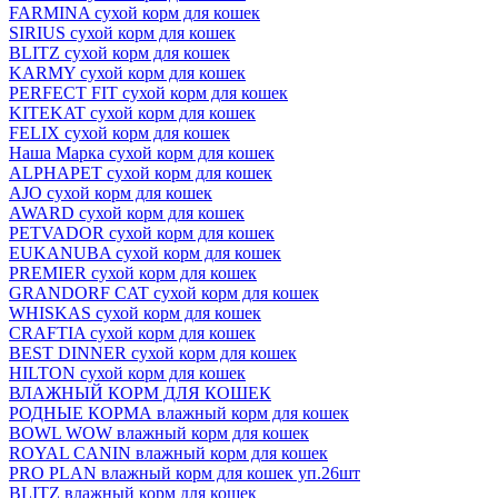
FARMINA сухой корм для кошек
SIRIUS сухой корм для кошек
BLITZ сухой корм для кошек
KARMY сухой корм для кошек
PERFECT FIT сухой корм для кошек
KITEKAT сухой корм для кошек
FELIX сухой корм для кошек
Наша Марка сухой корм для кошек
ALPHAPET сухой корм для кошек
AJO сухой корм для кошек
AWARD сухой корм для кошек
PETVADOR сухой корм для кошек
EUKANUBA сухой корм для кошек
PREMIER сухой корм для кошек
GRANDORF CAT сухой корм для кошек
WHISKAS сухой корм для кошек
CRAFTIA сухой корм для кошек
BEST DINNER сухой корм для кошек
HILTON сухой корм для кошек
ВЛАЖНЫЙ КОРМ ДЛЯ КОШЕК
РОДНЫЕ КОРМА влажный корм для кошек
BOWL WOW влажный корм для кошек
ROYAL CANIN влажный корм для кошек
PRO PLAN влажный корм для кошек уп.26шт
BLITZ влажный корм для кошек