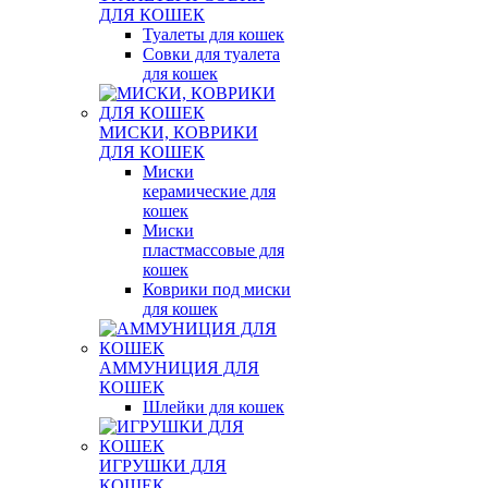
ДЛЯ КОШЕК
Туалеты для кошек
Совки для туалета
для кошек
МИСКИ, КОВРИКИ
ДЛЯ КОШЕК
Миски
керамические для
кошек
Миски
пластмассовые для
кошек
Коврики под миски
для кошек
АММУНИЦИЯ ДЛЯ
КОШЕК
Шлейки для кошек
ИГРУШКИ ДЛЯ
КОШЕК