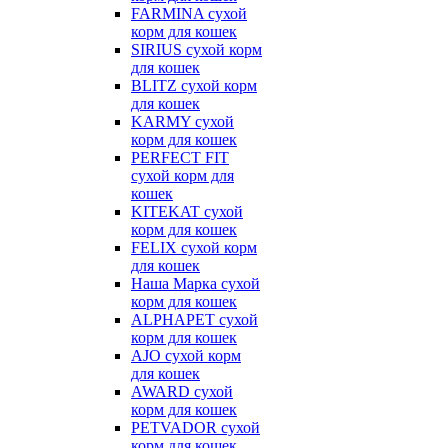
FARMINA сухой
корм для кошек
SIRIUS сухой корм
для кошек
BLITZ сухой корм
для кошек
KARMY сухой
корм для кошек
PERFECT FIT
сухой корм для
кошек
KITEKAT сухой
корм для кошек
FELIX сухой корм
для кошек
Наша Марка сухой
корм для кошек
ALPHAPET сухой
корм для кошек
AJO сухой корм
для кошек
AWARD сухой
корм для кошек
PETVADOR сухой
корм для кошек