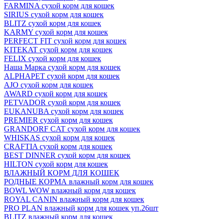
FARMINA сухой корм для кошек
SIRIUS сухой корм для кошек
BLITZ сухой корм для кошек
KARMY сухой корм для кошек
PERFECT FIT сухой корм для кошек
KITEKAT сухой корм для кошек
FELIX сухой корм для кошек
Наша Марка сухой корм для кошек
ALPHAPET сухой корм для кошек
AJO сухой корм для кошек
AWARD сухой корм для кошек
PETVADOR сухой корм для кошек
EUKANUBA сухой корм для кошек
PREMIER сухой корм для кошек
GRANDORF CAT сухой корм для кошек
WHISKAS сухой корм для кошек
CRAFTIA сухой корм для кошек
BEST DINNER сухой корм для кошек
HILTON сухой корм для кошек
ВЛАЖНЫЙ КОРМ ДЛЯ КОШЕК
РОДНЫЕ КОРМА влажный корм для кошек
BOWL WOW влажный корм для кошек
ROYAL CANIN влажный корм для кошек
PRO PLAN влажный корм для кошек уп.26шт
BLITZ влажный корм для кошек