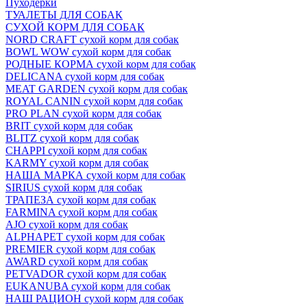
Пуходёрки
ТУАЛЕТЫ ДЛЯ СОБАК
СУХОЙ КОРМ ДЛЯ СОБАК
NORD CRAFT сухой корм для собак
BOWL WOW сухой корм для собак
РОДНЫЕ КОРМА сухой корм для собак
DELICANA сухой корм для собак
MEAT GARDEN сухой корм для собак
ROYAL CANIN сухой корм для собак
PRO PLAN сухой корм для собак
BRIT сухой корм для собак
BLITZ сухой корм для собак
CHAPPI сухой корм для собак
KARMY сухой корм для собак
НАША МАРКА сухой корм для собак
SIRIUS сухой корм для собак
ТРАПЕЗА сухой корм для собак
FARMINA сухой корм для собак
AJO сухой корм для собак
ALPHAPET сухой корм для собак
PREMIER сухой корм для собак
AWARD сухой корм для собак
PETVADOR сухой корм для собак
EUKANUBA сухой корм для собак
НАШ РАЦИОН сухой корм для собак