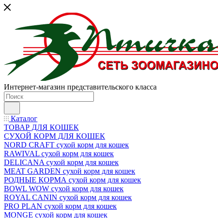
Интернет-магазин представительского класса
Каталог
ТОВАР ДЛЯ КОШЕК
СУХОЙ КОРМ ДЛЯ КОШЕК
NORD CRAFT сухой корм для кошек
RAWIVAL сухой корм для кошек
DELICANA сухой корм для кошек
MEAT GARDEN сухой корм для кошек
РОДНЫЕ КОРМА сухой корм для кошек
BOWL WOW сухой корм для кошек
ROYAL CANIN сухой корм для кошек
PRO PLAN сухой корм для кошек
MONGE сухой корм для кошек