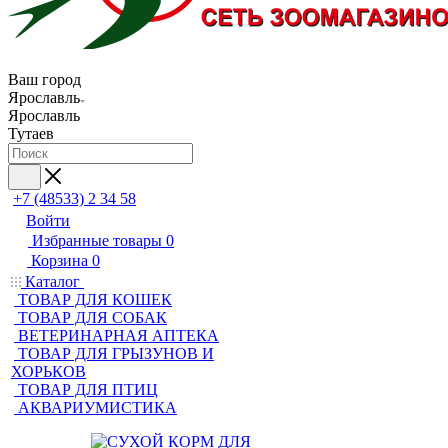
Ваш город
Ярославль
Ярославль
Тутаев
+7 (48533) 2 34 58
Войти
Избранные товары
0
Корзина
0
Каталог
ТОВАР ДЛЯ КОШЕК
ТОВАР ДЛЯ СОБАК
ВЕТЕРИНАРНАЯ АПТЕКА
ТОВАР ДЛЯ ГРЫЗУНОВ И
ХОРЬКОВ
ТОВАР ДЛЯ ПТИЦ
АКВАРИУМИСТИКА