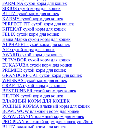
FARMINA сухой корм для кошек
SIRIUS сухой корм для кошек
BLITZ сухой корм для кошек
KARMY сухой корм для кошек
PERFECT FIT сухой корм для кошек
KITEKAT сухой корм для кошек
FELIX сухой корм для кошек
Наша Марка сухой корм для кошек
ALPHAPET сухой корм для кошек
AJO сухой корм для кошек
AWARD сухой корм для кошек
PETVADOR сухой корм для кошек
EUKANUBA сухой корм для кошек
PREMIER сухой корм для кошек
GRANDORF CAT сухой корм для кошек
WHISKAS сухой корм для кошек
CRAFTIA сухой корм для кошек
BEST DINNER сухой корм для кошек
HILTON сухой корм для кошек
ВЛАЖНЫЙ КОРМ ДЛЯ КОШЕК
РОДНЫЕ КОРМА влажный корм для кошек
BOWL WOW влажный корм для кошек
ROYAL CANIN влажный корм для кошек
PRO PLAN влажный корм для кошек уп.26шт
BLITZ влажный корм для кошек