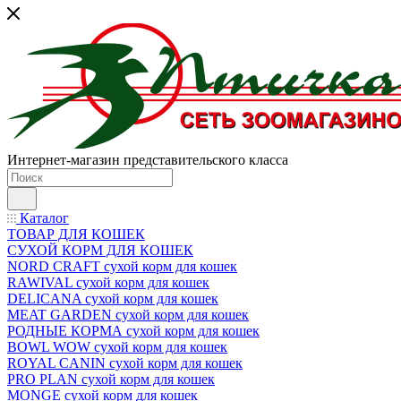
Интернет-магазин представительского класса
Каталог
ТОВАР ДЛЯ КОШЕК
СУХОЙ КОРМ ДЛЯ КОШЕК
NORD CRAFT сухой корм для кошек
RAWIVAL сухой корм для кошек
DELICANA сухой корм для кошек
MEAT GARDEN сухой корм для кошек
РОДНЫЕ КОРМА сухой корм для кошек
BOWL WOW сухой корм для кошек
ROYAL CANIN сухой корм для кошек
PRO PLAN сухой корм для кошек
MONGE сухой корм для кошек