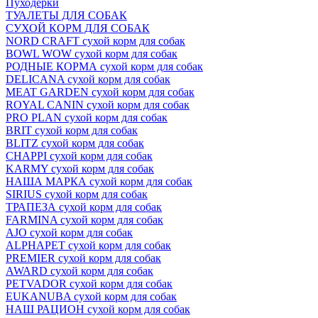
Пуходёрки
ТУАЛЕТЫ ДЛЯ СОБАК
СУХОЙ КОРМ ДЛЯ СОБАК
NORD CRAFT сухой корм для собак
BOWL WOW сухой корм для собак
РОДНЫЕ КОРМА сухой корм для собак
DELICANA сухой корм для собак
MEAT GARDEN сухой корм для собак
ROYAL CANIN сухой корм для собак
PRO PLAN сухой корм для собак
BRIT сухой корм для собак
BLITZ сухой корм для собак
CHAPPI сухой корм для собак
KARMY сухой корм для собак
НАША МАРКА сухой корм для собак
SIRIUS сухой корм для собак
ТРАПЕЗА сухой корм для собак
FARMINA сухой корм для собак
AJO сухой корм для собак
ALPHAPET сухой корм для собак
PREMIER сухой корм для собак
AWARD сухой корм для собак
PETVADOR сухой корм для собак
EUKANUBA сухой корм для собак
НАШ РАЦИОН сухой корм для собак