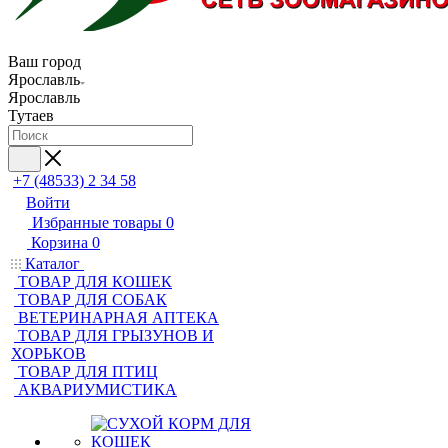
Ваш город
Ярославль
Ярославль
Тутаев
+7 (48533) 2 34 58
Войти
Избранные товары
0
Корзина
0
Каталог
ТОВАР ДЛЯ КОШЕК
ТОВАР ДЛЯ СОБАК
ВЕТЕРИНАРНАЯ АПТЕКА
ТОВАР ДЛЯ ГРЫЗУНОВ И
ХОРЬКОВ
ТОВАР ДЛЯ ПТИЦ
АКВАРИУМИСТИКА