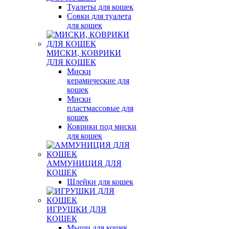
Туалеты для кошек
Совки для туалета
для кошек
МИСКИ, КОВРИКИ
ДЛЯ КОШЕК
Миски
керамические для
кошек
Миски
пластмассовые для
кошек
Коврики под миски
для кошек
АММУНИЦИЯ ДЛЯ
КОШЕК
Шлейки для кошек
ИГРУШКИ ДЛЯ
КОШЕК
Мыши для кошек