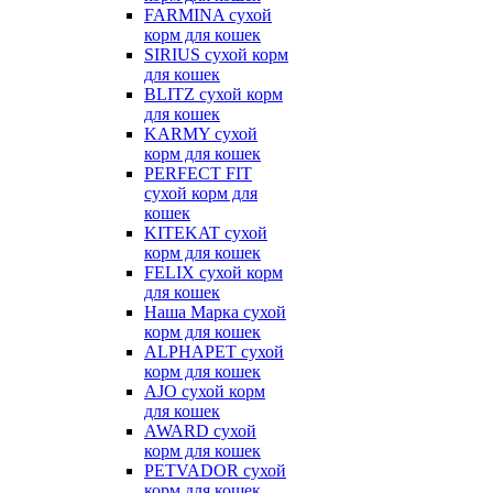
FARMINA сухой
корм для кошек
SIRIUS сухой корм
для кошек
BLITZ сухой корм
для кошек
KARMY сухой
корм для кошек
PERFECT FIT
сухой корм для
кошек
KITEKAT сухой
корм для кошек
FELIX сухой корм
для кошек
Наша Марка сухой
корм для кошек
ALPHAPET сухой
корм для кошек
AJO сухой корм
для кошек
AWARD сухой
корм для кошек
PETVADOR сухой
корм для кошек