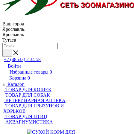
Ваш город
Ярославль
Ярославль
Тутаев
+7 (48533) 2 34 58
Войти
Избранные товары
0
Корзина
0
Каталог
ТОВАР ДЛЯ КОШЕК
ТОВАР ДЛЯ СОБАК
ВЕТЕРИНАРНАЯ АПТЕКА
ТОВАР ДЛЯ ГРЫЗУНОВ И
ХОРЬКОВ
ТОВАР ДЛЯ ПТИЦ
АКВАРИУМИСТИКА