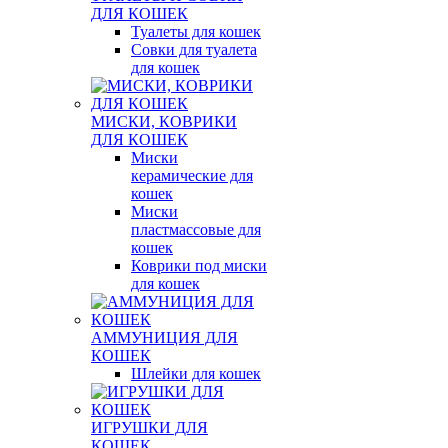
ДЛЯ КОШЕК
Туалеты для кошек
Совки для туалета
для кошек
МИСКИ, КОВРИКИ
ДЛЯ КОШЕК
Миски
керамические для
кошек
Миски
пластмассовые для
кошек
Коврики под миски
для кошек
АММУНИЦИЯ ДЛЯ
КОШЕК
Шлейки для кошек
ИГРУШКИ ДЛЯ
КОШЕК