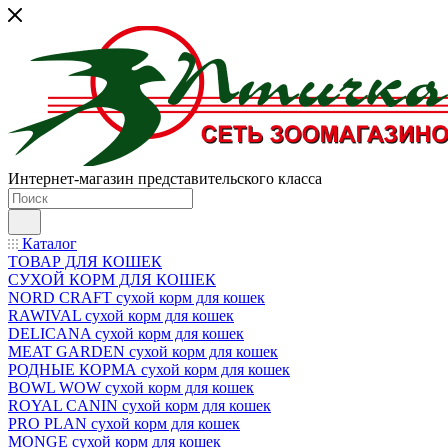
Интернет-магазин представительского класса
Каталог
ТОВАР ДЛЯ КОШЕК
СУХОЙ КОРМ ДЛЯ КОШЕК
NORD CRAFT сухой корм для кошек
RAWIVAL сухой корм для кошек
DELICANA сухой корм для кошек
MEAT GARDEN сухой корм для кошек
РОДНЫЕ КОРМА сухой корм для кошек
BOWL WOW сухой корм для кошек
ROYAL CANIN сухой корм для кошек
PRO PLAN сухой корм для кошек
MONGE сухой корм для кошек