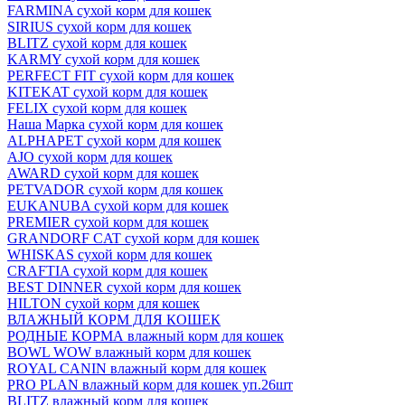
FARMINA сухой корм для кошек
SIRIUS сухой корм для кошек
BLITZ сухой корм для кошек
KARMY сухой корм для кошек
PERFECT FIT сухой корм для кошек
KITEKAT сухой корм для кошек
FELIX сухой корм для кошек
Наша Марка сухой корм для кошек
ALPHAPET сухой корм для кошек
AJO сухой корм для кошек
AWARD сухой корм для кошек
PETVADOR сухой корм для кошек
EUKANUBA сухой корм для кошек
PREMIER сухой корм для кошек
GRANDORF CAT сухой корм для кошек
WHISKAS сухой корм для кошек
CRAFTIA сухой корм для кошек
BEST DINNER сухой корм для кошек
HILTON сухой корм для кошек
ВЛАЖНЫЙ КОРМ ДЛЯ КОШЕК
РОДНЫЕ КОРМА влажный корм для кошек
BOWL WOW влажный корм для кошек
ROYAL CANIN влажный корм для кошек
PRO PLAN влажный корм для кошек уп.26шт
BLITZ влажный корм для кошек