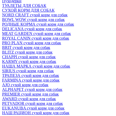
Пуходёрки
ТУАЛЕТЫ ДЛЯ СОБАК
СУХОЙ КОРМ ДЛЯ СОБАК
NORD CRAFT сухой корм для собак
BOWL WOW сухой корм для собак
РОДНЫЕ КОРМА сухой корм для собак
DELICANA сухой корм для собак
MEAT GARDEN сухой корм для собак
ROYAL CANIN сухой корм для собак
PRO PLAN сухой корм для собак
BRIT сухой корм для собак
BLITZ сухой корм для собак
CHAPPI сухой корм для собак
KARMY сухой корм для собак
НАША МАРКА сухой корм для собак
SIRIUS сухой корм для собак
ТРАПЕЗА сухой корм для собак
FARMINA сухой корм для собак
AJO сухой корм для собак
ALPHAPET сухой корм для собак
PREMIER сухой корм для собак
AWARD сухой корм для собак
PETVADOR сухой корм для собак
EUKANUBA сухой корм для собак
НАШ РАЦИОН сухой корм для собак