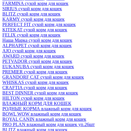
FARMINA сухой корм для кошек
SIRIUS сухой корм для кошек
BLITZ сухой корм для кошек
KARMY сухой корм для кошек
PERFECT FIT сухой корм для кошек
KITEKAT сухой корм для кошек
FELIX сухой корм для кошек
Наша Марка сухой корм для кошек
ALPHAPET сухой корм для кошек
AJO сухой корм для кошек
AWARD сухой корм для кошек
PETVADOR сухой корм для кошек
EUKANUBA сухой корм для кошек
PREMIER сухой корм для кошек
GRANDORF CAT сухой корм для кошек
WHISKAS сухой корм для кошек
CRAFTIA сухой корм для кошек
BEST DINNER сухой корм для кошек
HILTON сухой корм для кошек
ВЛАЖНЫЙ КОРМ ДЛЯ КОШЕК
РОДНЫЕ КОРМА влажный корм для кошек
BOWL WOW влажный корм для кошек
ROYAL CANIN влажный корм для кошек
PRO PLAN влажный корм для кошек уп.26шт
BLITZ влажный корм для кошек