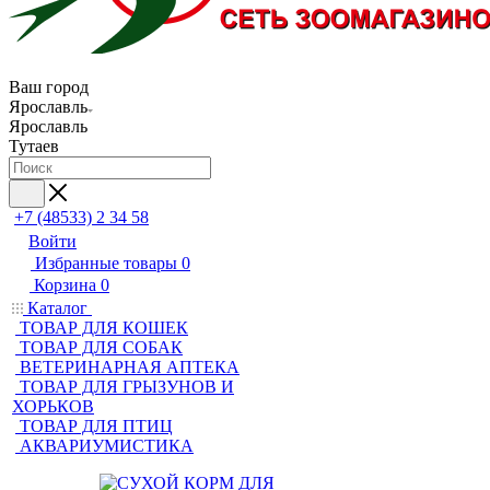
Ваш город
Ярославль
Ярославль
Тутаев
+7 (48533) 2 34 58
Войти
Избранные товары
0
Корзина
0
Каталог
ТОВАР ДЛЯ КОШЕК
ТОВАР ДЛЯ СОБАК
ВЕТЕРИНАРНАЯ АПТЕКА
ТОВАР ДЛЯ ГРЫЗУНОВ И
ХОРЬКОВ
ТОВАР ДЛЯ ПТИЦ
АКВАРИУМИСТИКА