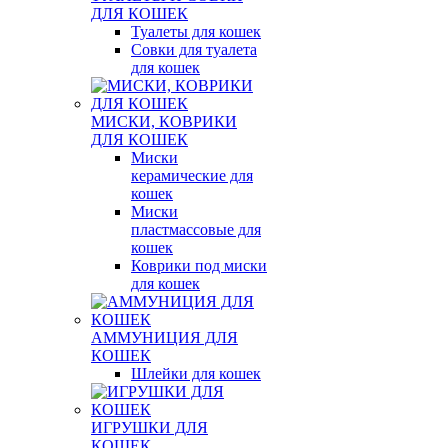
ДЛЯ КОШЕК
Туалеты для кошек
Совки для туалета
для кошек
МИСКИ, КОВРИКИ
ДЛЯ КОШЕК
Миски
керамические для
кошек
Миски
пластмассовые для
кошек
Коврики под миски
для кошек
АММУНИЦИЯ ДЛЯ
КОШЕК
Шлейки для кошек
ИГРУШКИ ДЛЯ
КОШЕК