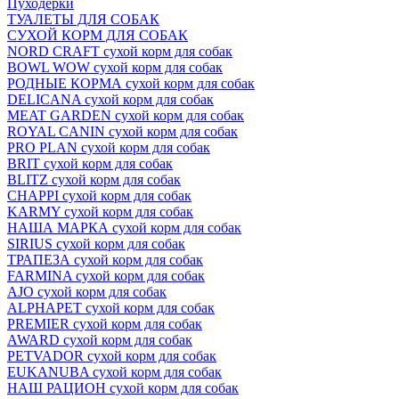
Пуходёрки
ТУАЛЕТЫ ДЛЯ СОБАК
СУХОЙ КОРМ ДЛЯ СОБАК
NORD CRAFT сухой корм для собак
BOWL WOW сухой корм для собак
РОДНЫЕ КОРМА сухой корм для собак
DELICANA сухой корм для собак
MEAT GARDEN сухой корм для собак
ROYAL CANIN сухой корм для собак
PRO PLAN сухой корм для собак
BRIT сухой корм для собак
BLITZ сухой корм для собак
CHAPPI сухой корм для собак
KARMY сухой корм для собак
НАША МАРКА сухой корм для собак
SIRIUS сухой корм для собак
ТРАПЕЗА сухой корм для собак
FARMINA сухой корм для собак
AJO сухой корм для собак
ALPHAPET сухой корм для собак
PREMIER сухой корм для собак
AWARD сухой корм для собак
PETVADOR сухой корм для собак
EUKANUBA сухой корм для собак
НАШ РАЦИОН сухой корм для собак