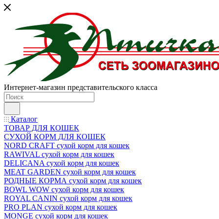
Интернет-магазин представительского класса
Каталог
ТОВАР ДЛЯ КОШЕК
СУХОЙ КОРМ ДЛЯ КОШЕК
NORD CRAFT сухой корм для кошек
RAWIVAL сухой корм для кошек
DELICANA сухой корм для кошек
MEAT GARDEN сухой корм для кошек
РОДНЫЕ КОРМА сухой корм для кошек
BOWL WOW сухой корм для кошек
ROYAL CANIN сухой корм для кошек
PRO PLAN сухой корм для кошек
MONGE сухой корм для кошек