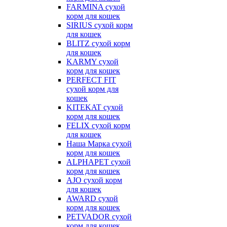
FARMINA сухой
корм для кошек
SIRIUS сухой корм
для кошек
BLITZ сухой корм
для кошек
KARMY сухой
корм для кошек
PERFECT FIT
сухой корм для
кошек
KITEKAT сухой
корм для кошек
FELIX сухой корм
для кошек
Наша Марка сухой
корм для кошек
ALPHAPET сухой
корм для кошек
AJO сухой корм
для кошек
AWARD сухой
корм для кошек
PETVADOR сухой
корм для кошек