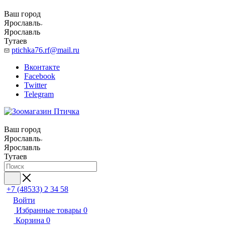
Ваш город
Ярославль
Ярославль
Тутаев
ptichka76.rf@mail.ru
Вконтакте
Facebook
Twitter
Telegram
Ваш город
Ярославль
Ярославль
Тутаев
+7 (48533) 2 34 58
Войти
Избранные товары
0
Корзина
0