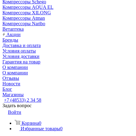
Компрессоры Schego
Компрессоры AQUA EL
Компрессоры XILONG
Компрессоры Atman
Компрессоры Naribo
Ветаптека
Акции
Бренды
Доставка и оплата
Условия оплаты
Условия доставки
Гарантия на товар
О компании
О компании
Отзывы
Новости
Блог
Магазины
+7 (48533) 2 34 58
Задать вопрос
Войти
Корзина
0
Избранные товары
0