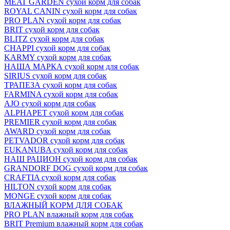
MEAT GARDEN сухой корм для собак
ROYAL CANIN сухой корм для собак
PRO PLAN сухой корм для собак
BRIT сухой корм для собак
BLITZ сухой корм для собак
CHAPPI сухой корм для собак
KARMY сухой корм для собак
НАША МАРКА сухой корм для собак
SIRIUS сухой корм для собак
ТРАПЕЗА сухой корм для собак
FARMINA сухой корм для собак
AJO сухой корм для собак
ALPHAPET сухой корм для собак
PREMIER сухой корм для собак
AWARD сухой корм для собак
PETVADOR сухой корм для собак
EUKANUBA сухой корм для собак
НАШ РАЦИОН сухой корм для собак
GRANDORF DOG сухой корм для собак
CRAFTIA сухой корм для собак
HILTON сухой корм для собак
MONGE сухой корм для собак
ВЛАЖНЫЙ КОРМ ДЛЯ СОБАК
PRO PLAN влажный корм для собак
BRIT Premium влажный корм для собак