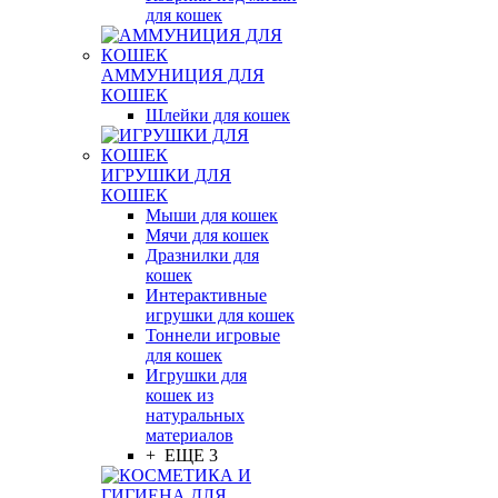
для кошек
АММУНИЦИЯ ДЛЯ
КОШЕК
Шлейки для кошек
ИГРУШКИ ДЛЯ
КОШЕК
Мыши для кошек
Мячи для кошек
Дразнилки для
кошек
Интерактивные
игрушки для кошек
Тоннели игровые
для кошек
Игрушки для
кошек из
натуральных
материалов
+ ЕЩЕ 3