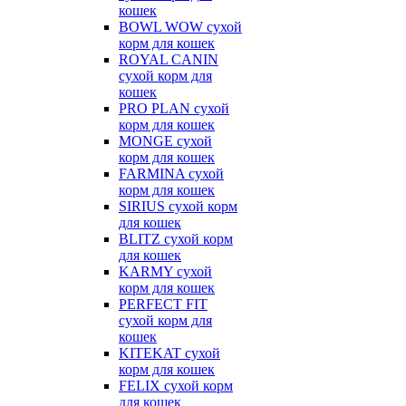
кошек
BOWL WOW сухой
корм для кошек
ROYAL CANIN
сухой корм для
кошек
PRO PLAN сухой
корм для кошек
MONGE сухой
корм для кошек
FARMINA сухой
корм для кошек
SIRIUS сухой корм
для кошек
BLITZ сухой корм
для кошек
KARMY сухой
корм для кошек
PERFECT FIT
сухой корм для
кошек
KITEKAT сухой
корм для кошек
FELIX сухой корм
для кошек