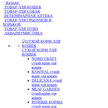
Каталог
ТОВАР ДЛЯ КОШЕК
ТОВАР ДЛЯ СОБАК
ВЕТЕРИНАРНАЯ АПТЕКА
ТОВАР ДЛЯ ГРЫЗУНОВ И
ХОРЬКОВ
ТОВАР ДЛЯ ПТИЦ
АКВАРИУМИСТИКА
СУХОЙ КОРМ ДЛЯ
КОШЕК
NORD CRAFT
сухой корм для
кошек
RAWIVAL сухой
корм для кошек
DELICANA сухой
корм для кошек
MEAT GARDEN
сухой корм для
кошек
РОДНЫЕ КОРМА
сухой корм для