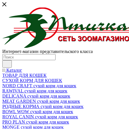
Интернет-магазин представительского класса
Каталог
ТОВАР ДЛЯ КОШЕК
СУХОЙ КОРМ ДЛЯ КОШЕК
NORD CRAFT сухой корм для кошек
RAWIVAL сухой корм для кошек
DELICANA сухой корм для кошек
MEAT GARDEN сухой корм для кошек
РОДНЫЕ КОРМА сухой корм для кошек
BOWL WOW сухой корм для кошек
ROYAL CANIN сухой корм для кошек
PRO PLAN сухой корм для кошек
MONGE сухой корм для кошек