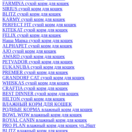
FARMINA сухой корм для кошек
SIRIUS сухой корм для кошек
BLITZ сухой корм для кошек
KARMY сухой корм для кошек
PERFECT FIT сухой корм для кошек
KITEKAT сухой корм для кошек
FELIX сухой корм для кошек
Наша Марка сухой корм для кошек
ALPHAPET сухой корм для кошек
AJO сухой корм для кошек
AWARD сухой корм для кошек
PETVADOR сухой корм для кошек
EUKANUBA сухой корм для кошек
PREMIER сухой корм для кошек
GRANDORF CAT сухой корм для кошек
WHISKAS сухой корм для кошек
CRAFTIA сухой корм для кошек
BEST DINNER сухой корм для кошек
HILTON сухой корм для кошек
ВЛАЖНЫЙ КОРМ ДЛЯ КОШЕК
РОДНЫЕ КОРМА влажный корм для кошек
BOWL WOW влажный корм для кошек
ROYAL CANIN влажный корм для кошек
PRO PLAN влажный корм для кошек уп.26шт
BLITZ влажный корм для кошек