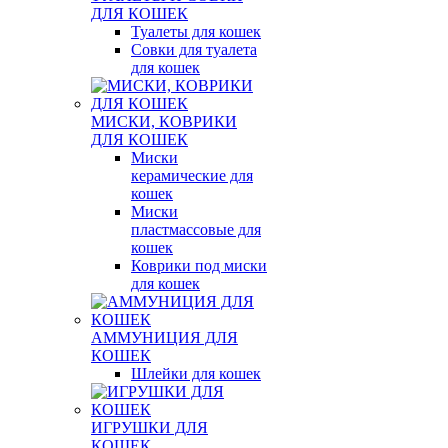
ДЛЯ КОШЕК
Туалеты для кошек
Совки для туалета
для кошек
МИСКИ, КОВРИКИ
ДЛЯ КОШЕК
Миски
керамические для
кошек
Миски
пластмассовые для
кошек
Коврики под миски
для кошек
АММУНИЦИЯ ДЛЯ
КОШЕК
Шлейки для кошек
ИГРУШКИ ДЛЯ
КОШЕК