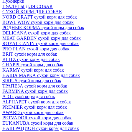
Пуходёрки
ТУАЛЕТЫ ДЛЯ СОБАК
СУХОЙ КОРМ ДЛЯ СОБАК
NORD CRAFT сухой корм для собак
BOWL WOW сухой корм для собак
РОДНЫЕ КОРМА сухой корм для собак
DELICANA сухой корм для собак
MEAT GARDEN сухой корм для собак
ROYAL CANIN сухой корм для собак
PRO PLAN сухой корм для собак
BRIT сухой корм для собак
BLITZ сухой корм для собак
CHAPPI сухой корм для собак
KARMY сухой корм для собак
НАША МАРКА сухой корм для собак
SIRIUS сухой корм для собак
ТРАПЕЗА сухой корм для собак
FARMINA сухой корм для собак
AJO сухой корм для собак
ALPHAPET сухой корм для собак
PREMIER сухой корм для собак
AWARD сухой корм для собак
PETVADOR сухой корм для собак
EUKANUBA сухой корм для собак
НАШ РАЦИОН сухой корм для собак