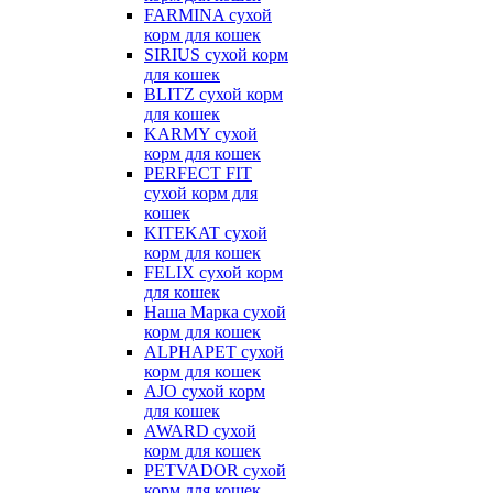
FARMINA сухой
корм для кошек
SIRIUS сухой корм
для кошек
BLITZ сухой корм
для кошек
KARMY сухой
корм для кошек
PERFECT FIT
сухой корм для
кошек
KITEKAT сухой
корм для кошек
FELIX сухой корм
для кошек
Наша Марка сухой
корм для кошек
ALPHAPET сухой
корм для кошек
AJO сухой корм
для кошек
AWARD сухой
корм для кошек
PETVADOR сухой
корм для кошек