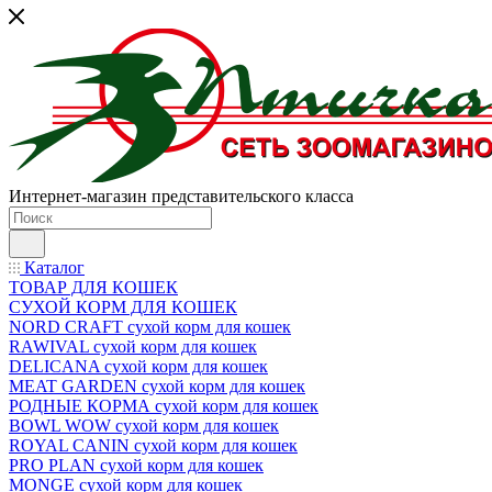
Интернет-магазин представительского класса
Каталог
ТОВАР ДЛЯ КОШЕК
СУХОЙ КОРМ ДЛЯ КОШЕК
NORD CRAFT сухой корм для кошек
RAWIVAL сухой корм для кошек
DELICANA сухой корм для кошек
MEAT GARDEN сухой корм для кошек
РОДНЫЕ КОРМА сухой корм для кошек
BOWL WOW сухой корм для кошек
ROYAL CANIN сухой корм для кошек
PRO PLAN сухой корм для кошек
MONGE сухой корм для кошек