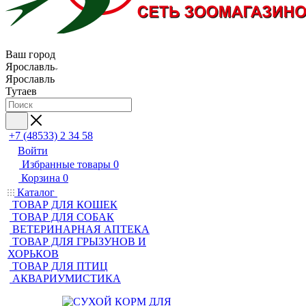
Ваш город
Ярославль
Ярославль
Тутаев
+7 (48533) 2 34 58
Войти
Избранные товары
0
Корзина
0
Каталог
ТОВАР ДЛЯ КОШЕК
ТОВАР ДЛЯ СОБАК
ВЕТЕРИНАРНАЯ АПТЕКА
ТОВАР ДЛЯ ГРЫЗУНОВ И
ХОРЬКОВ
ТОВАР ДЛЯ ПТИЦ
АКВАРИУМИСТИКА