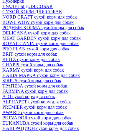
Пуходёрки
ТУАЛЕТЫ ДЛЯ СОБАК
СУХОЙ КОРМ ДЛЯ СОБАК
NORD CRAFT сухой корм для собак
BOWL WOW сухой корм для собак
РОДНЫЕ КОРМА сухой корм для собак
DELICANA сухой корм для собак
MEAT GARDEN сухой корм для собак
ROYAL CANIN сухой корм для собак
PRO PLAN сухой корм для собак
BRIT сухой корм для собак
BLITZ сухой корм для собак
CHAPPI сухой корм для собак
KARMY сухой корм для собак
НАША МАРКА сухой корм для собак
SIRIUS сухой корм для собак
ТРАПЕЗА сухой корм для собак
FARMINA сухой корм для собак
AJO сухой корм для собак
ALPHAPET сухой корм для собак
PREMIER сухой корм для собак
AWARD сухой корм для собак
PETVADOR сухой корм для собак
EUKANUBA сухой корм для собак
НАШ РАЦИОН сухой корм для собак