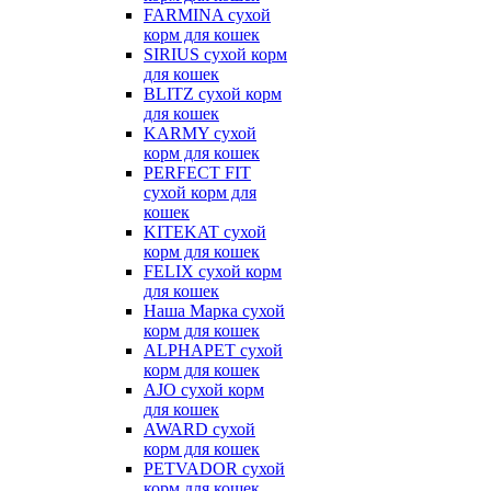
FARMINA сухой
корм для кошек
SIRIUS сухой корм
для кошек
BLITZ сухой корм
для кошек
KARMY сухой
корм для кошек
PERFECT FIT
сухой корм для
кошек
KITEKAT сухой
корм для кошек
FELIX сухой корм
для кошек
Наша Марка сухой
корм для кошек
ALPHAPET сухой
корм для кошек
AJO сухой корм
для кошек
AWARD сухой
корм для кошек
PETVADOR сухой
корм для кошек