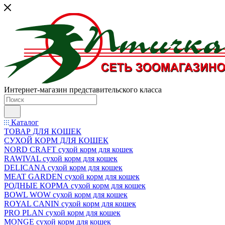
Интернет-магазин представительского класса
Каталог
ТОВАР ДЛЯ КОШЕК
СУХОЙ КОРМ ДЛЯ КОШЕК
NORD CRAFT сухой корм для кошек
RAWIVAL сухой корм для кошек
DELICANA сухой корм для кошек
MEAT GARDEN сухой корм для кошек
РОДНЫЕ КОРМА сухой корм для кошек
BOWL WOW сухой корм для кошек
ROYAL CANIN сухой корм для кошек
PRO PLAN сухой корм для кошек
MONGE сухой корм для кошек