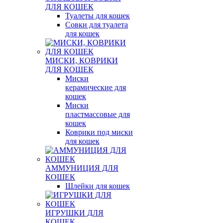
ДЛЯ КОШЕК
Туалеты для кошек
Совки для туалета
для кошек
МИСКИ, КОВРИКИ
ДЛЯ КОШЕК
Миски
керамические для
кошек
Миски
пластмассовые для
кошек
Коврики под миски
для кошек
АММУНИЦИЯ ДЛЯ
КОШЕК
Шлейки для кошек
ИГРУШКИ ДЛЯ
КОШЕК