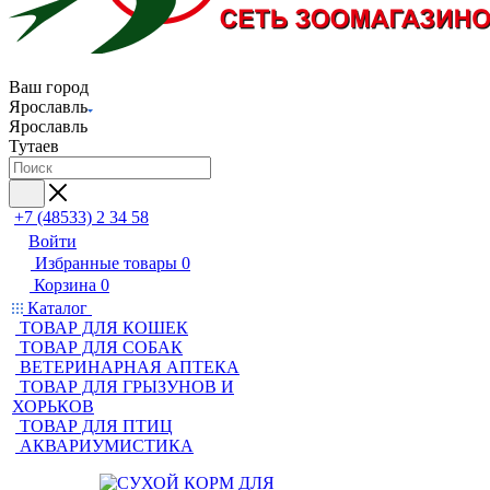
Ваш город
Ярославль
Ярославль
Тутаев
+7 (48533) 2 34 58
Войти
Избранные товары
0
Корзина
0
Каталог
ТОВАР ДЛЯ КОШЕК
ТОВАР ДЛЯ СОБАК
ВЕТЕРИНАРНАЯ АПТЕКА
ТОВАР ДЛЯ ГРЫЗУНОВ И
ХОРЬКОВ
ТОВАР ДЛЯ ПТИЦ
АКВАРИУМИСТИКА