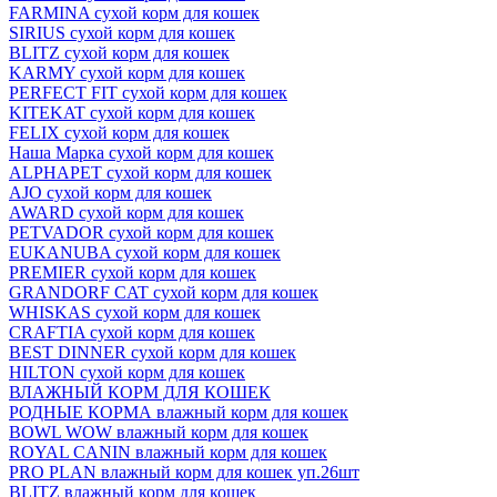
FARMINA сухой корм для кошек
SIRIUS сухой корм для кошек
BLITZ сухой корм для кошек
KARMY сухой корм для кошек
PERFECT FIT сухой корм для кошек
KITEKAT сухой корм для кошек
FELIX сухой корм для кошек
Наша Марка сухой корм для кошек
ALPHAPET сухой корм для кошек
AJO сухой корм для кошек
AWARD сухой корм для кошек
PETVADOR сухой корм для кошек
EUKANUBA сухой корм для кошек
PREMIER сухой корм для кошек
GRANDORF CAT сухой корм для кошек
WHISKAS сухой корм для кошек
CRAFTIA сухой корм для кошек
BEST DINNER сухой корм для кошек
HILTON сухой корм для кошек
ВЛАЖНЫЙ КОРМ ДЛЯ КОШЕК
РОДНЫЕ КОРМА влажный корм для кошек
BOWL WOW влажный корм для кошек
ROYAL CANIN влажный корм для кошек
PRO PLAN влажный корм для кошек уп.26шт
BLITZ влажный корм для кошек